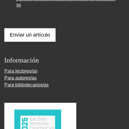
36
Enviar un artículo
Información
Para lectores/as
Para autores/as
Para bibliotecarios/as