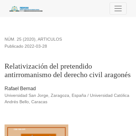
Relativización del pretendido antirromanismo del derecho civ
NÚM. 25 (2020)
,
ARTICULOS
Publicado 2022-03-28
Relativización del pretendido
antirromanismo del derecho civil aragonés
Rafael Bernad
Universidad San Jorge, Zaragoza, España / Universidad Católica
Andrés Bello, Caracas