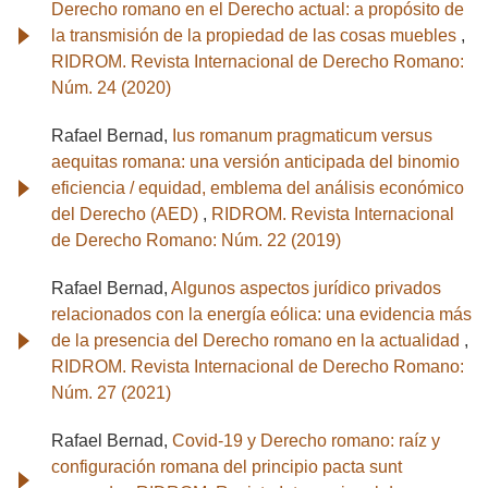
Derecho romano en el Derecho actual: a propósito de
la transmisión de la propiedad de las cosas muebles
,
RIDROM. Revista Internacional de Derecho Romano:
Núm. 24 (2020)
Rafael Bernad,
Ius romanum pragmaticum versus
aequitas romana: una versión anticipada del binomio
eficiencia / equidad, emblema del análisis económico
del Derecho (AED)
,
RIDROM. Revista Internacional
de Derecho Romano: Núm. 22 (2019)
Rafael Bernad,
Algunos aspectos jurídico privados
relacionados con la energía eólica: una evidencia más
de la presencia del Derecho romano en la actualidad
,
RIDROM. Revista Internacional de Derecho Romano:
Núm. 27 (2021)
Rafael Bernad,
Covid-19 y Derecho romano: raíz y
configuración romana del principio pacta sunt