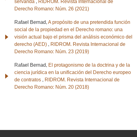
servanda
,
RIDROM. Revista Internacional de
Derecho Romano: Núm. 26 (2021)
Rafael Bernad,
A propósito de una pretendida función
social de la propiedad en el Derecho romano: una
visión actual bajo el prisma del análisis económico del
derecho (AED)
,
RIDROM. Revista Internacional de
Derecho Romano: Núm. 23 (2019)
Rafael Bernad,
El protagonismo de la doctrina y de la
ciencia jurídica en la unificación del Derecho europeo
de contratos
,
RIDROM. Revista Internacional de
Derecho Romano: Núm. 20 (2018)