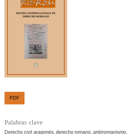
PDF
Palabras clave
Derecho civil aragonés
derecho romano
antirromanismo