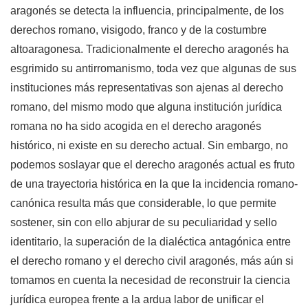
aragonés se detecta la influencia, principalmente, de los
derechos romano, visigodo, franco y de la costumbre
altoaragonesa. Tradicionalmente el derecho aragonés ha
esgrimido su antirromanismo, toda vez que algunas de sus
instituciones más representativas son ajenas al derecho
romano, del mismo modo que alguna institución jurídica
romana no ha sido acogida en el derecho aragonés
histórico, ni existe en su derecho actual. Sin embargo, no
podemos soslayar que el derecho aragonés actual es fruto
de una trayectoria histórica en la que la incidencia romano-
canónica resulta más que considerable, lo que permite
sostener, sin con ello abjurar de su peculiaridad y sello
identitario, la superación de la dialéctica antagónica entre
el derecho romano y el derecho civil aragonés, más aún si
tomamos en cuenta la necesidad de reconstruir la ciencia
jurídica europea frente a la ardua labor de unificar el