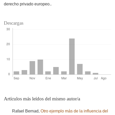
derecho privado europeo..
Descargas
Artículos más leídos del mismo autor/a
Rafael Bernad,
Otro ejemplo más de la influencia del