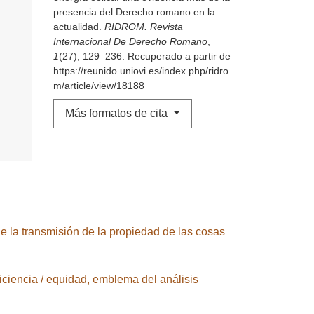
presencia del Derecho romano en la
actualidad.
RIDROM. Revista
Internacional De Derecho Romano
,
1
(27), 129–236. Recuperado a partir de
https://reunido.uniovi.es/index.php/ridro
m/article/view/18188
Más formatos de cita
e la transmisión de la propiedad de las cosas
ciencia / equidad, emblema del análisis