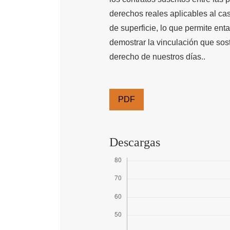
derechos reales aplicables al ca
de superficie, lo que permite en
demostrar la vinculación que sos
derecho de nuestros días..
PDF
Descargas