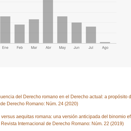
luencia del Derecho romano en el Derecho actual: a propósito d
l de Derecho Romano: Núm. 24 (2020)
ersus aequitas romana: una versión anticipada del binomio efi
Revista Internacional de Derecho Romano: Núm. 22 (2019)