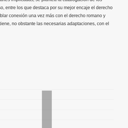
so, entre los que destaca por su mejor encaje el derecho
tablar conexión una vez más con el derecho romano y
tiene, no obstante las necesarias adaptaciones, con el