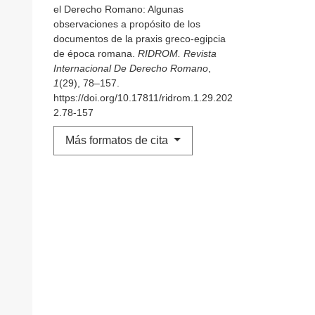
el Derecho Romano: Algunas
observaciones a propósito de los
documentos de la praxis greco-egipcia
de época romana.
RIDROM. Revista
Internacional De Derecho Romano
,
1
(29), 78–157.
https://doi.org/10.17811/ridrom.1.29.202
2.78-157
Más formatos de cita