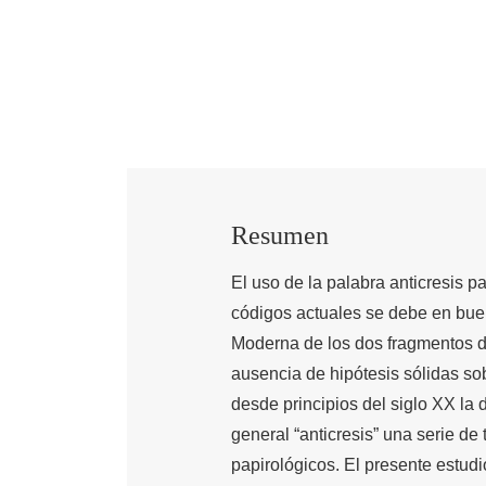
Resumen
El uso de la palabra anticresis 
códigos actuales se debe en buen
Moderna de los dos fragmentos d
ausencia de hipótesis sólidas sob
desde principios del siglo XX la
general “anticresis” una serie de
papirológicos. El presente estudi