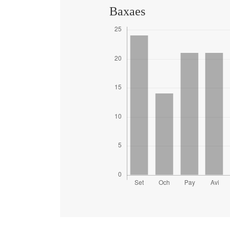
Baxaes