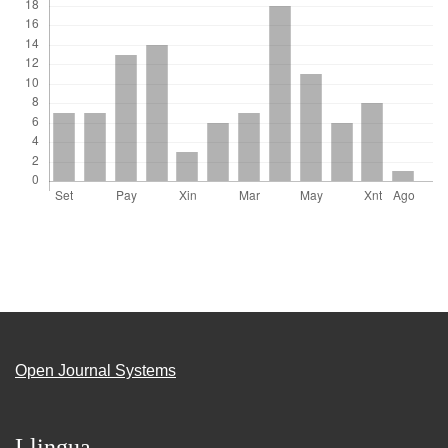
Open Journal Systems
Llingua