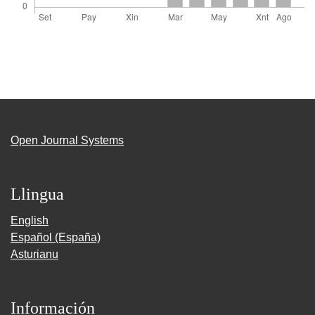
Open Journal Systems
Llingua
English
Español (España)
Asturianu
Información