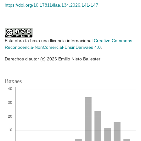
https://doi.org/10.17811/llaa.134.2026.141-147
Esta obra ta baxo una llicencia internacional
Creative Commons
Reconocencia-NonComercial-EnsinDerivaes 4.0
.
Derechos d'autor (c) 2026 Emilio Nieto Ballester
Baxaes