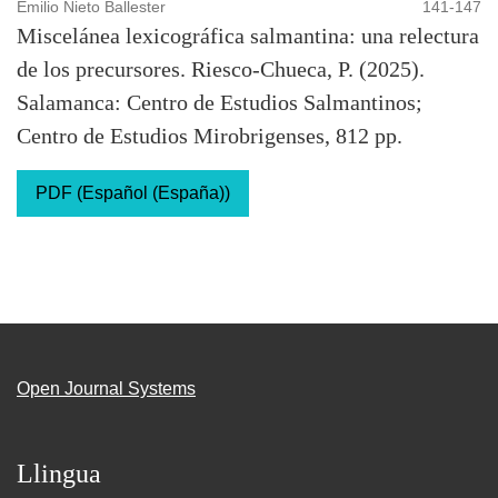
Emilio Nieto Ballester
141-147
Miscelánea lexicográfica salmantina: una relectura
de los precursores. Riesco-Chueca, P. (2025).
Salamanca: Centro de Estudios Salmantinos;
Centro de Estudios Mirobrigenses, 812 pp.
PDF (Español (España))
Open Journal Systems
Llingua