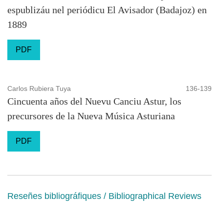
espublizáu nel periódicu El Avisador (Badajoz) en
1889
PDF
Carlos Rubiera Tuya
136-139
Cincuenta años del Nuevu Canciu Astur, los
precursores de la Nueva Música Asturiana
PDF
Reseñes bibliográfiques / Bibliographical Reviews