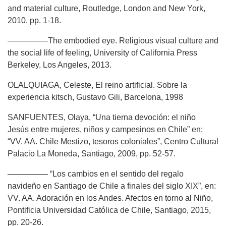
and material culture, Routledge, London and New York,
2010, pp. 1-18.
—————The embodied eye. Religious visual culture and
the social life of feeling, University of California Press
Berkeley, Los Angeles, 2013.
OLALQUIAGA, Celeste, El reino artificial. Sobre la
experiencia kitsch, Gustavo Gili, Barcelona, 1998
SANFUENTES, Olaya, “Una tierna devoción: el niño
Jesús entre mujeres, niños y campesinos en Chile” en:
“VV. AA. Chile Mestizo, tesoros coloniales”, Centro Cultural
Palacio La Moneda, Santiago, 2009, pp. 52-57.
————— “Los cambios en el sentido del regalo
navideño en Santiago de Chile a finales del siglo XIX”, en:
VV. AA. Adoración en los Andes. Afectos en torno al Niño,
Pontificia Universidad Católica de Chile, Santiago, 2015,
pp. 20-26.