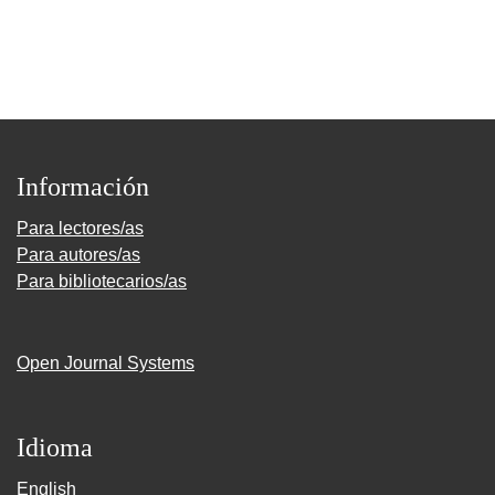
Información
Para lectores/as
Para autores/as
Para bibliotecarios/as
Open Journal Systems
Idioma
English