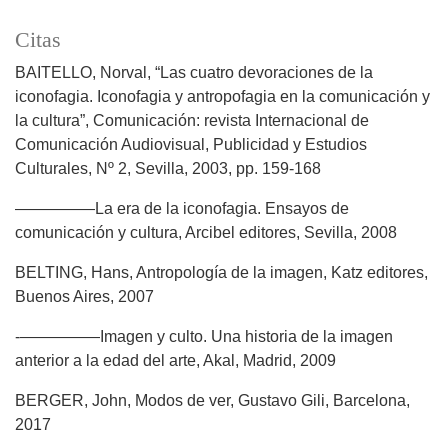
Citas
BAITELLO, Norval, “Las cuatro devoraciones de la
iconofagia. Iconofagia y antropofagia en la comunicación y
la cultura”, Comunicación: revista Internacional de
Comunicación Audiovisual, Publicidad y Estudios
Culturales, Nº 2, Sevilla, 2003, pp. 159-168
—————La era de la iconofagia. Ensayos de
comunicación y cultura, Arcibel editores, Sevilla, 2008
BELTING, Hans, Antropología de la imagen, Katz editores,
Buenos Aires, 2007
-—————Imagen y culto. Una historia de la imagen
anterior a la edad del arte, Akal, Madrid, 2009
BERGER, John, Modos de ver, Gustavo Gili, Barcelona,
2017