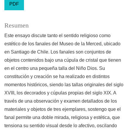
PDF
Resumen
Este ensayo discute tanto el sentido religioso como
estético de los fanales del Museo de la Merced, ubicado
en Santiago de Chile. Los fanales son conjuntos de
objetos contenidos bajo una cúpula de cristal que tienen
en el centro una pequeña talla del Niño Dios. Su
constitución y creación se ha realizado en distintos
momentos históricos, siendo las tallas originales del siglo
XVIII, los decorados y cúpulas propias del siglo XIX. A
través de una observación y examen detallados de los
materiales y objetos de tres ejemplares, sostengo que el
fanal permite una doble mirada, religiosa y estética, que
tensiona su sentido visual desde lo afectivo, oscilando