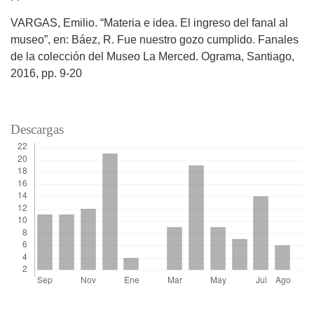
VARGAS, Emilio. “Materia e idea. El ingreso del fanal al
museo”, en: Báez, R. Fue nuestro gozo cumplido. Fanales
de la colección del Museo La Merced. Ograma, Santiago,
2016, pp. 9-20
Descargas