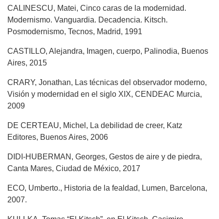
CALINESCU, Matei, Cinco caras de la modernidad.
Modernismo. Vanguardia. Decadencia. Kitsch.
Posmodernismo, Tecnos, Madrid, 1991
CASTILLO, Alejandra, Imagen, cuerpo, Palinodia, Buenos
Aires, 2015
CRARY, Jonathan, Las técnicas del observador moderno,
Visión y modernidad en el siglo XIX, CENDEAC Murcia,
2009
DE CERTEAU, Michel, La debilidad de creer, Katz
Editores, Buenos Aires, 2006
DIDI-HUBERMAN, Georges, Gestos de aire y de piedra,
Canta Mares, Ciudad de México, 2017
ECO, Umberto., Historia de la fealdad, Lumen, Barcelona,
2007.