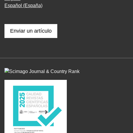
Español (España)
Enviar un artículo