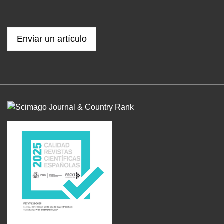
Enviar un artículo