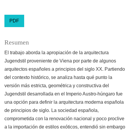
PDF
Resumen
El trabajo aborda la apropiación de la arquitectura
Jugendstil proveniente de Viena por parte de algunos
arquitectos españoles a principios del siglo XX. Partiendo
del contexto histórico, se analiza hasta qué punto la
versión más estricta, geométrica y constructiva del
Jugendstil desarrollada en el Imperio Austro-húngaro fue
una opción para definir la arquitectura moderna española
de principios de siglo. La sociedad española,
comprometida con la renovación nacional y poco proclive
a la importación de estilos exóticos, entendió sin embargo