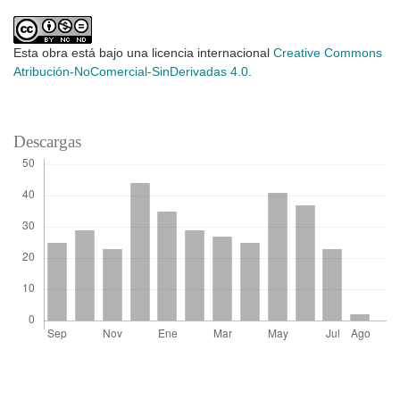
Esta obra está bajo una licencia internacional
Creative Commons
Atribución-NoComercial-SinDerivadas 4.0
.
Descargas