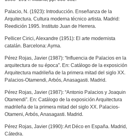
Palacio, N. (1923): Introducción. Enseñanza de la
Arquitectura. Cultura moderna técnico artista. Madrid:
Reedición 1995. Instituto Juan de Herrera.
Pellicer Cirici, Alexandre (1951): El arte modernista
catalán. Barcelona: Ayma.
Pérez Rojas, Javier (1987): “Influencia de Palacios en la
arquitectura de su época”. En: Catálogo de la exposición
Arquitectura madrileña de la primera mitad del siglo XX.
Palacios-Otamendi, Arbós, Anasagasti. Madrid.
Pérez Rojas, Javier (1987): “Antonio Palacios y Joaquin
Otamendi”. En: Catálogo de la exposición Arquitectura
madrileña de la primera mitad del siglo XX. Palacios-
Otameni, Arbós, Anasagasti. Madrid.
Pérez Rojas, Javier (1990): Art Déco en España. Madrid,
Cátedra.