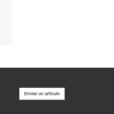
Enviar un artículo