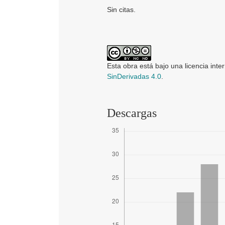
Sin citas.
Esta obra está bajo una licencia inte
SinDerivadas 4.0
.
Descargas