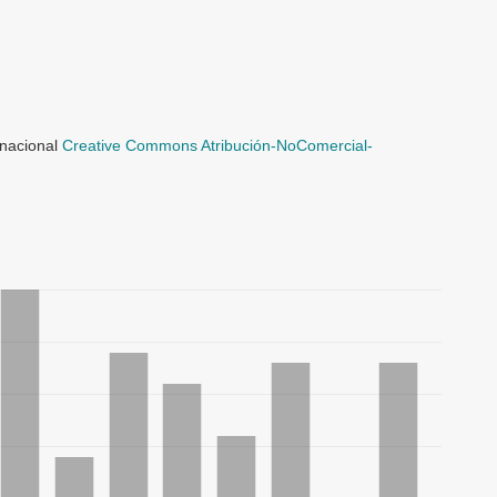
rnacional
Creative Commons Atribución-NoComercial-