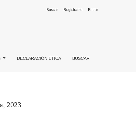
Buscar
Registrarse
Entrar
S
DECLARACIÓN ÉTICA
BUSCAR
a, 2023