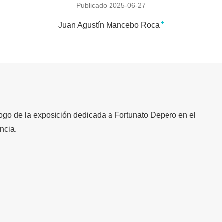
Publicado 2025-06-27
+
Juan Agustín Mancebo Roca
logo de la exposición dedicada a Fortunato Depero en el
ncia.