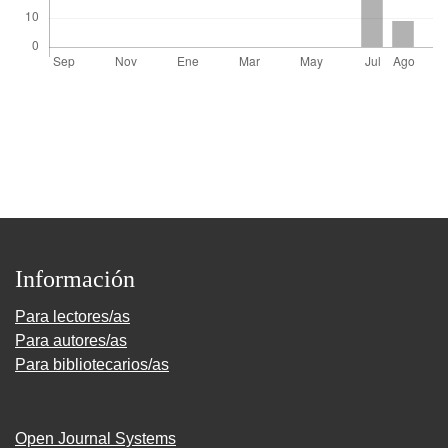
Información
Para lectores/as
Para autores/as
Para bibliotecarios/as
Open Journal Systems