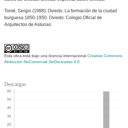
Tomé, Sergio (1988): Oviedo. La formación de la ciudad
burguesa 1850-1950. Oviedo: Colegio Oficial de
Arquitectos de Asturias.
Esta obra está bajo una licencia internacional
Creative Commons
Atribución-NoComercial-SinDerivadas 4.0
.
Descargas