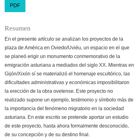
PDF
Resumen
En el presente artículo se analizan los proyectos de la
plaza de América en Oviedo/Uviéu, un espacio en el que
se planeó erigir un monumento conmemorativo de la
emigración asturiana a mediados del siglo XX. Mientras en
Gijón/Xixón sí se materializó el homenaje escultórico, las
dificultades administrativas y económicas imposibilitaron
la erección de la obra ovetense. Este proyecto no
realizado supone un ejemplo, testimonio y símbolo más de
la importancia del fenómeno migratorio en la sociedad
asturiana. En este escrito se pretende aportar un estudio
de este proyecto, hasta ahora formalmente desconocido,
de su concepción y de su destino final.