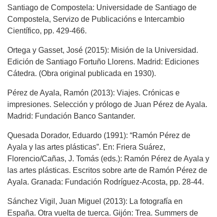
Santiago de Compostela: Universidade de Santiago de
Compostela, Servizo de Publicacións e Intercambio
Científico, pp. 429-466.
Ortega y Gasset, José (2015): Misión de la Universidad.
Edición de Santiago Fortuño Llorens. Madrid: Ediciones
Cátedra. (Obra original publicada en 1930).
Pérez de Ayala, Ramón (2013): Viajes. Crónicas e
impresiones. Selección y prólogo de Juan Pérez de Ayala.
Madrid: Fundación Banco Santander.
Quesada Dorador, Eduardo (1991): “Ramón Pérez de
Ayala y las artes plásticas”. En: Friera Suárez,
Florencio/Cañas, J. Tomás (eds.): Ramón Pérez de Ayala y
las artes plásticas. Escritos sobre arte de Ramón Pérez de
Ayala. Granada: Fundación Rodríguez-Acosta, pp. 28-44.
Sánchez Vigil, Juan Miguel (2013): La fotografía en
España. Otra vuelta de tuerca. Gijón: Trea. Summers de