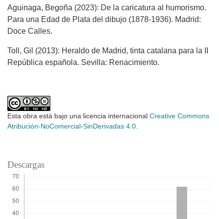
Aguinaga, Begoña (2023): De la caricatura al humorismo.
Para una Edad de Plata del dibujo (1878-1936). Madrid:
Doce Calles.
Toll, Gil (2013): Heraldo de Madrid, tinta catalana para la II
República española. Sevilla: Renacimiento.
Esta obra está bajo una licencia internacional
Creative Commons
Atribución-NoComercial-SinDerivadas 4.0
.
Descargas