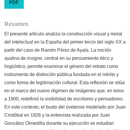
PDF
Resumen
El presente artículo analiza la construcción visual y moral
del intelectual en la España del primer tercio del siglo XX a
partir del caso de Ramón Pérez de Ayala. La noción
ayalina de
insigne
, central en su pensamiento ético y
lingüístico, permite examinar el género del retrato como
instrumento de distinción pública fundada en el mérito y
como forma de legitimación cultural. Esta reflexión se sitúa
en el marco del nuevo régimen de imágenes que, en torno
a 1900, redefinió la visibilidad de escritores y pensadores.
En este contexto, el busto del ovetense modelado por Juan
Cristóbal en 1926 y la entrevista realizada por Juan
González Olmedilla durante su ejecución se estudian