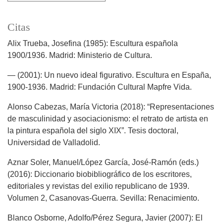
Citas
Alix Trueba, Josefina (1985): Escultura española
1900/1936. Madrid: Ministerio de Cultura.
— (2001): Un nuevo ideal figurativo. Escultura en España,
1900-1936. Madrid: Fundación Cultural Mapfre Vida.
Alonso Cabezas, María Victoria (2018): “Representaciones
de masculinidad y asociacionismo: el retrato de artista en
la pintura española del siglo XIX”. Tesis doctoral,
Universidad de Valladolid.
Aznar Soler, Manuel/López García, José-Ramón (eds.)
(2016): Diccionario biobibliográfico de los escritores,
editoriales y revistas del exilio republicano de 1939.
Volumen 2, Casanovas-Guerra. Sevilla: Renacimiento.
Blanco Osborne, Adolfo/Pérez Segura, Javier (2007): El