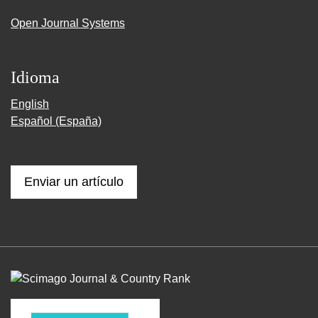
Open Journal Systems
Idioma
English
Español (España)
Enviar un artículo