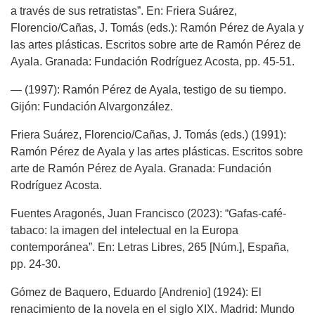
a través de sus retratistas”. En: Friera Suárez,
Florencio/Cañas, J. Tomás (eds.): Ramón Pérez de Ayala y
las artes plásticas. Escritos sobre arte de Ramón Pérez de
Ayala. Granada: Fundación Rodríguez Acosta, pp. 45-51.
— (1997): Ramón Pérez de Ayala, testigo de su tiempo.
Gijón: Fundación Alvargonzález.
Friera Suárez, Florencio/Cañas, J. Tomás (eds.) (1991):
Ramón Pérez de Ayala y las artes plásticas. Escritos sobre
arte de Ramón Pérez de Ayala. Granada: Fundación
Rodríguez Acosta.
Fuentes Aragonés, Juan Francisco (2023): “Gafas-café-
tabaco: la imagen del intelectual en la Europa
contemporánea”. En: Letras Libres, 265 [Núm.], España,
pp. 24-30.
Gómez de Baquero, Eduardo [Andrenio] (1924): El
renacimiento de la novela en el siglo XIX. Madrid: Mundo