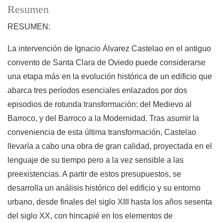
Resumen
RESUMEN:
La intervención de Ignacio Álvarez Castelao en el antiguo
convento de Santa Clara de Oviedo puede considerarse
una etapa más en la evolución histórica de un edificio que
abarca tres períodos esenciales enlazados por dos
episodios de rotunda transformación: del Medievo al
Barroco, y del Barroco a la Modernidad. Tras asumir la
conveniencia de esta última transformación, Castelao
llevaría a cabo una obra de gran calidad, proyectada en el
lenguaje de su tiempo pero a la vez sensible a las
preexistencias. A partir de estos presupuestos, se
desarrolla un análisis histórico del edificio y su entorno
urbano, desde finales del siglo XIII hasta los años sesenta
del siglo XX, con hincapié en los elementos de