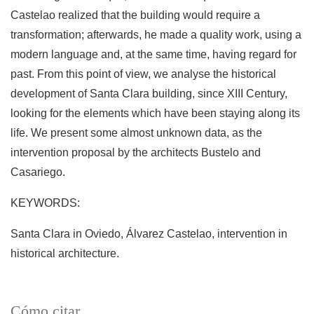
Castelao realized that the building would require a
transformation; afterwards, he made a quality work, using a
modern language and, at the same time, having regard for
past. From this point of view, we analyse the historical
development of Santa Clara building, since XIII Century,
looking for the elements which have been staying along its
life. We present some almost unknown data, as the
intervention proposal by the architects Bustelo and
Casariego.
KEYWORDS:
Santa Clara in Oviedo, Álvarez Castelao, intervention in
historical architecture.
Cómo citar