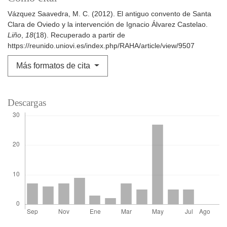
Vázquez Saavedra, M. C. (2012). El antiguo convento de Santa
Clara de Oviedo y la intervención de Ignacio Álvarez Castelao.
Liño
,
18
(18). Recuperado a partir de
https://reunido.uniovi.es/index.php/RAHA/article/view/9507
Más formatos de cita
Descargas