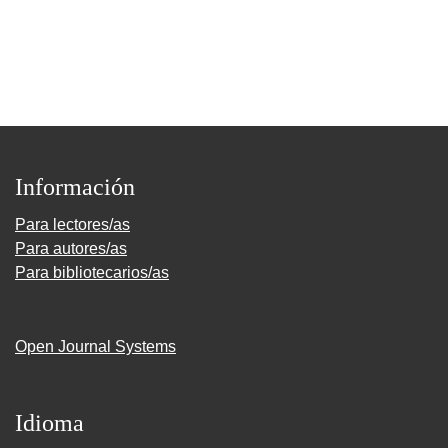
Información
Para lectores/as
Para autores/as
Para bibliotecarios/as
Open Journal Systems
Idioma