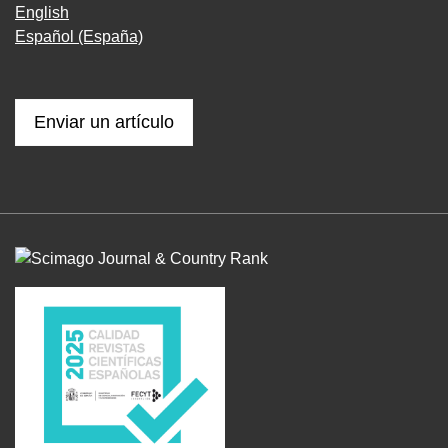
English
Español (España)
Enviar un artículo