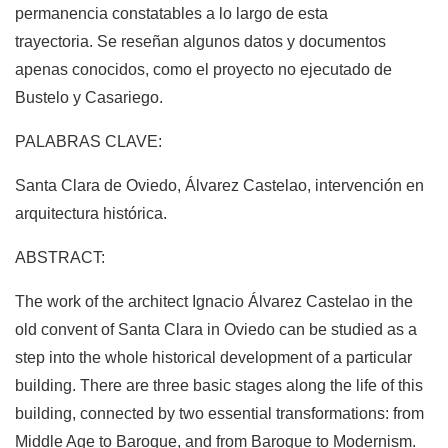
permanencia constatables a lo largo de esta
trayectoria. Se reseñan algunos datos y documentos
apenas conocidos, como el proyecto no ejecutado de
Bustelo y Casariego.
PALABRAS CLAVE:
Santa Clara de Oviedo, Álvarez Castelao, intervención en
arquitectura histórica.
ABSTRACT:
The work of the architect Ignacio Álvarez Castelao in the
old convent of Santa Clara in Oviedo can be studied as a
step into the whole historical development of a particular
building. There are three basic stages along the life of this
building, connected by two essential transformations: from
Middle Age to Baroque, and from Baroque to Modernism.