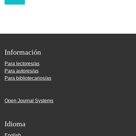
Información
Para lectores/as
Para autores/as
Para bibliotecarios/as
Open Journal Systems
Idioma
English