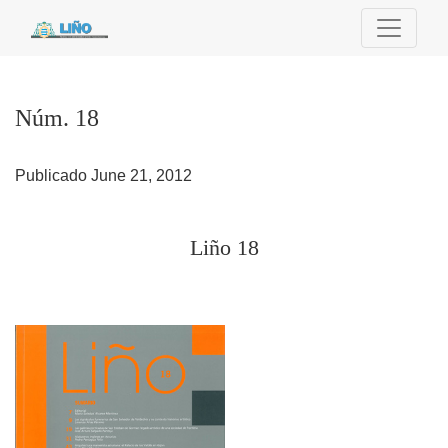
Núm. 18
Núm. 18
Publicado June 21, 2012
Liño 18