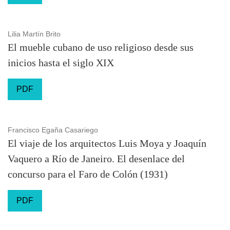
Lilia Martín Brito
El mueble cubano de uso religioso desde sus
inicios hasta el siglo XIX
PDF
Francisco Egaña Casariego
El viaje de los arquitectos Luis Moya y Joaquín
Vaquero a Río de Janeiro. El desenlace del
concurso para el Faro de Colón (1931)
PDF