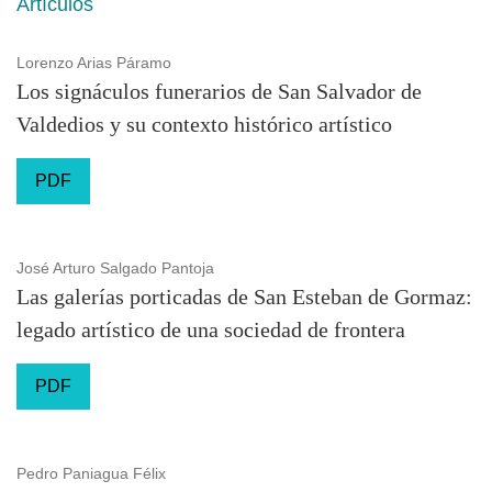
Artículos
Lorenzo Arias Páramo
Los signáculos funerarios de San Salvador de
Valdedios y su contexto histórico artístico
PDF
José Arturo Salgado Pantoja
Las galerías porticadas de San Esteban de Gormaz:
legado artístico de una sociedad de frontera
PDF
Pedro Paniagua Félix