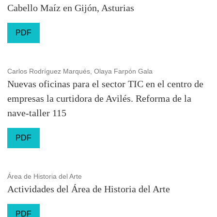
Cabello Maíz en Gijón, Asturias
PDF
Carlos Rodríguez Marqués, Olaya Farpón Gala
Nuevas oficinas para el sector TIC en el centro de
empresas la curtidora de Avilés. Reforma de la
nave-taller 115
PDF
Área de Historia del Arte
Actividades del Área de Historia del Arte
PDF