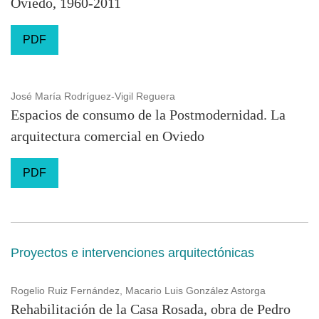
Oviedo, 1960-2011
PDF
José María Rodríguez-Vigil Reguera
Espacios de consumo de la Postmodernidad. La
arquitectura comercial en Oviedo
PDF
Proyectos e intervenciones arquitectónicas
Rogelio Ruiz Fernández, Macario Luis González Astorga
Rehabilitación de la Casa Rosada, obra de Pedro