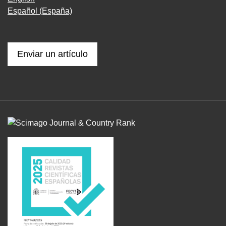
Español (España)
Enviar un artículo