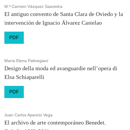
M.ª Carmen Vázquez Saavedra
El antiguo convento de Santa Clara de Oviedo y la
intervención de Ignacio Álvarez Castelao
PDF
María Elena Palmegiani
Design della moda ed avanguardie nell’opera di
Elsa Schiaparelli
PDF
Juan Carlos Aparicio Vega
El archivo de arte contemporáneo Benedet.