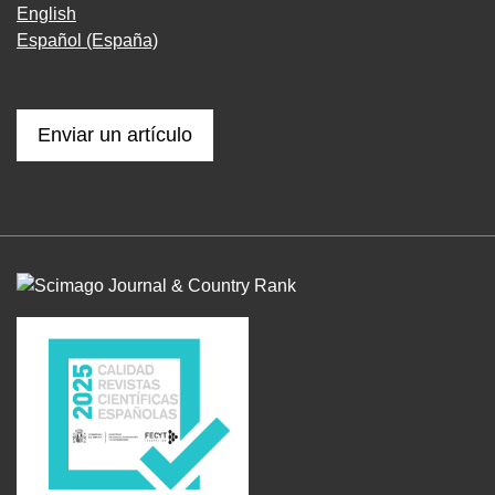
English
Español (España)
Enviar un artículo