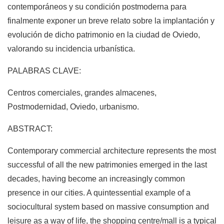
contemporáneos y su condición postmoderna para
finalmente exponer un breve relato sobre la implantación y
evolución de dicho patrimonio en la ciudad de Oviedo,
valorando su incidencia urbanística.
PALABRAS CLAVE:
Centros comerciales, grandes almacenes,
Postmodernidad, Oviedo, urbanismo.
ABSTRACT:
Contemporary commercial architecture represents the most
successful of all the new patrimonies emerged in the last
decades, having become an increasingly common
presence in our cities. A quintessential example of a
sociocultural system based on massive consumption and
leisure as a way of life, the shopping centre/mall is a typical