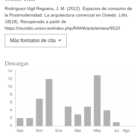
Rodríguez-Vigil Reguera, J. M. (2012). Espacios de consumo de
la Postmodernidad. La arquitectura comercial en Oviedo.
Liño
,
18
(18). Recuperado a partir de
https://reunido.uniovi.es/index.php/RAHA/article/view/9510
Más formatos de cita
Descargas