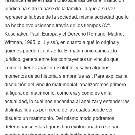
Históricamente el matrimonio además de una institución
jurídica ha sido la base de la familia, la que a su vez
representa la base de la sociedad, misma sociedad que lo
ha hecho evolucionar a través de los tiempos (Cfr.
Koschaker, Paul, Europa y el Derecho Romano, Madrid,
Wittman, 1995, p. 1 y ss.), en cuanto a qué lo origina y
quienes pueden contraerlo. El matrimonio como acto
jurídico, genera entre los contrayentes un vínculo que
como tal tiene carácter disoluble, y salvo algunos
momentos de su historia, siempre fue así. Para explicar la
disolución del vínculo matrimonial, analizaremos primero
la figura del matrimonio, como era y como es en la
actualidad, lo cual nos encamina al analizar y entender las
distintas figuras por medio de las cuales puede ser
disuelto un matrimonio. Del mismo modo podremos
determinar si estas figuras han evolucionado o se han