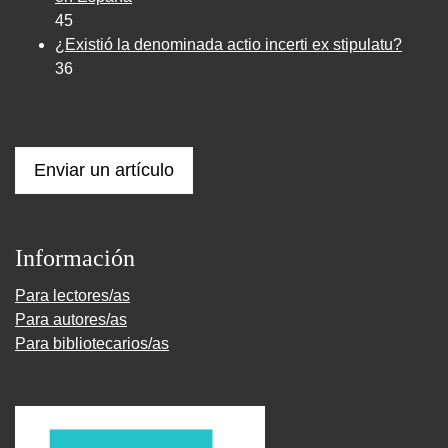
45
¿Existió la denominada actio incerti ex stipulatu?
36
Enviar un artículo
Información
Para lectores/as
Para autores/as
Para bibliotecarios/as