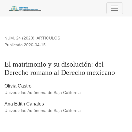
El matrimonio y su disolución: del Derecho romano al Derec
NÚM. 24 (2020)
,
ARTICULOS
Publicado 2020-04-15
El matrimonio y su disolución: del
Derecho romano al Derecho mexicano
Olivia Castro
Universidad Autónoma de Baja California
Ana Edith Canales
Universidad Autónoma de Baja California