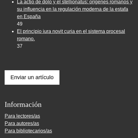
La actio de dolo y el stellionatus: orígenes romanos y
su influencia en la regulación moderna de la estafa
en España
49
El principio iura novit curia en el sistema procesal
romano.
37
Enviar un artículo
Información
Para lectores/as
Para autores/as
Para bibliotecarios/as