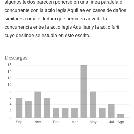
algunos textos parecen ponerse en una línea paralela o
concurrente con la actio legis Aquiliae en casos de daños
similares como el furtum que permiten advertir la
concurrencia entre la actio legis Aquiliae y la actio furti,
cuyo deslinde se estudia en este escrito..
Descargas