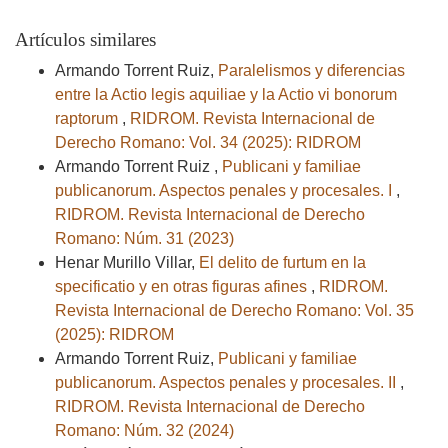
Artículos similares
Armando Torrent Ruiz,
Paralelismos y diferencias
entre la Actio legis aquiliae y la Actio vi bonorum
raptorum
,
RIDROM. Revista Internacional de
Derecho Romano: Vol. 34 (2025): RIDROM
Armando Torrent Ruiz ,
Publicani y familiae
publicanorum. Aspectos penales y procesales. I
,
RIDROM. Revista Internacional de Derecho
Romano: Núm. 31 (2023)
Henar Murillo Villar,
El delito de furtum en la
specificatio y en otras figuras afines
,
RIDROM.
Revista Internacional de Derecho Romano: Vol. 35
(2025): RIDROM
Armando Torrent Ruiz,
Publicani y familiae
publicanorum. Aspectos penales y procesales. II
,
RIDROM. Revista Internacional de Derecho
Romano: Núm. 32 (2024)