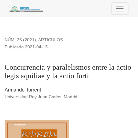
Concurrencia y paralelismos entre la actio legis aquiliae y la ac
NÚM. 26 (2021)
,
ARTICULOS
Publicado 2021-04-15
Concurrencia y paralelismos entre la actio
legis aquiliae y la actio furti
Armando Torrent
Universidad Rey Juan Carlos, Madrid