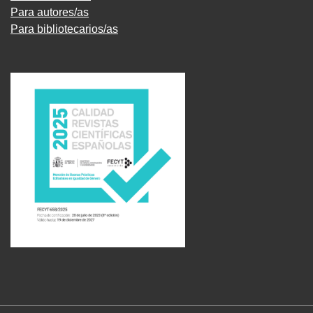
Para autores/as
Para bibliotecarios/as