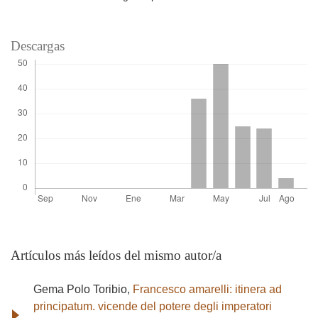
Descargas
Artículos más leídos del mismo autor/a
Gema Polo Toribio,
Francesco amarelli: itinera ad
principatum. vicende del potere degli imperatori