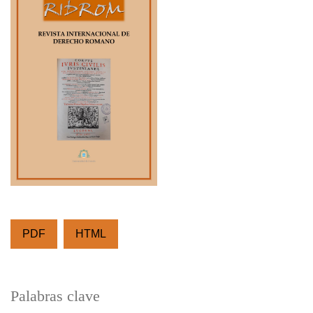
PDF
HTML
Palabras clave