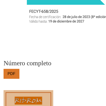
Número completo
PDF