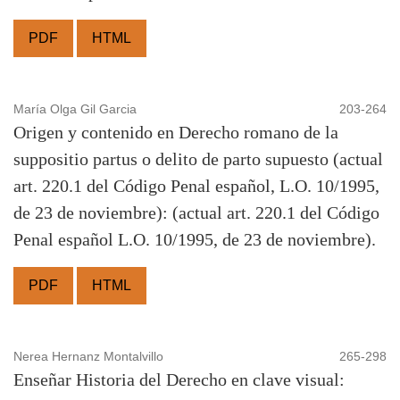
PDF
HTML
María Olga Gil Garcia
203-264
Origen y contenido en Derecho romano de la
suppositio partus o delito de parto supuesto (actual
art. 220.1 del Código Penal español, L.O. 10/1995,
de 23 de noviembre): (actual art. 220.1 del Código
Penal español L.O. 10/1995, de 23 de noviembre).
PDF
HTML
Nerea Hernanz Montalvillo
265-298
Enseñar Historia del Derecho en clave visual: