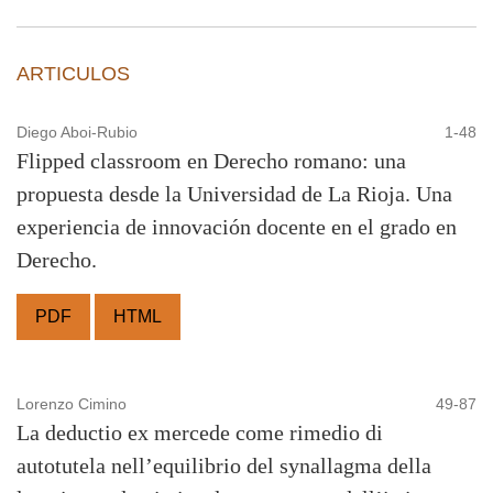
ARTICULOS
Diego Aboi-Rubio
1-48
Flipped classroom en Derecho romano: una
propuesta desde la Universidad de La Rioja. Una
experiencia de innovación docente en el grado en
Derecho.
PDF
HTML
Lorenzo Cimino
49-87
La deductio ex mercede come rimedio di
autotutela nell’equilibrio del synallagma della