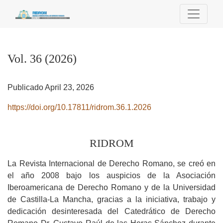
Vol. 36 (2026): RIDROM
Vol. 36 (2026)
Publicado April 23, 2026
https://doi.org/10.17811/ridrom.36.1.2026
RIDROM
La Revista Internacional de Derecho Romano, se creó en
el año 2008 bajo los auspicios de la Asociación
Iberoamericana de Derecho Romano y de la Universidad
de Castilla-La Mancha, gracias a la iniciativa, trabajo y
dedicación desinteresada del Catedrático de Derecho