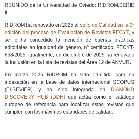
REUNIDO de la Universidad de Oviedo: RIDROM.SERIE
II.
RIDROM ha renovado en 2025 el
sello de Calidad en la 9ª
edición del proceso de Evaluación de Revistas FECYT,
y
se le ha concedido la mención de buenas prácticas
editoriales en igualdad de género, nº certificado: FECYT-
658/2025. Igualmente, en diciembre de 2025 ha renovado
la inclusión en la lista de revistas del Área 12 de ANVUR.
En marzo 2026 RIDROM ha sido admitida para su
indexación en la base de datos internacional SCOPUS
(ELSEVIER) y ha sido integrada en
DIAMOND
DISCOVERY HUB (DDH)
que actúa como el catálogo
europeo de referencia para localizar estas revistas que
cumplen con los máximos estándares de calidad.