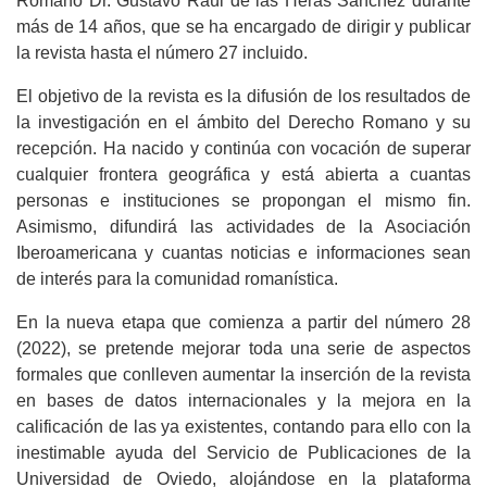
Romano Dr. Gustavo Raúl de las Heras Sánchez durante
más de 14 años, que se ha encargado de dirigir y publicar
la revista hasta el número 27 incluido.
El objetivo de la revista es la difusión de los resultados de
la investigación en el ámbito del Derecho Romano y su
recepción. Ha nacido y continúa con vocación de superar
cualquier frontera geográfica y está abierta a cuantas
personas e instituciones se propongan el mismo fin.
Asimismo, difundirá las actividades de la Asociación
Iberoamericana y cuantas noticias e informaciones sean
de interés para la comunidad romanística.
En la nueva etapa que comienza a partir del número 28
(2022), se pretende mejorar toda una serie de aspectos
formales que conlleven aumentar la inserción de la revista
en bases de datos internacionales y la mejora en la
calificación de las ya existentes, contando para ello con la
inestimable ayuda del Servicio de Publicaciones de la
Universidad de Oviedo, alojándose en la plataforma