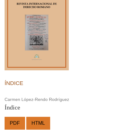
ÍNDICE
Carmen López-Rendo Rodríguez
Índice
PDF
HTML