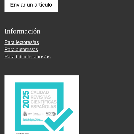
Enviar un artículo
Información
Para lectores/as
Para autores/as
Para bibliotecarios/as