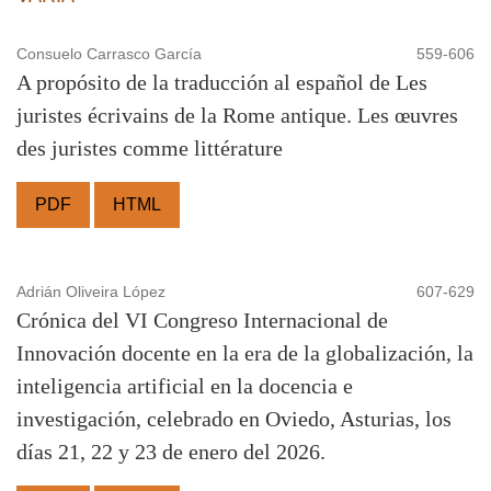
Consuelo Carrasco García
559-606
A propósito de la traducción al español de Les
juristes écrivains de la Rome antique. Les œuvres
des juristes comme littérature
PDF
HTML
Adrián Oliveira López
607-629
Crónica del VI Congreso Internacional de
Innovación docente en la era de la globalización, la
inteligencia artificial en la docencia e
investigación, celebrado en Oviedo, Asturias, los
días 21, 22 y 23 de enero del 2026.