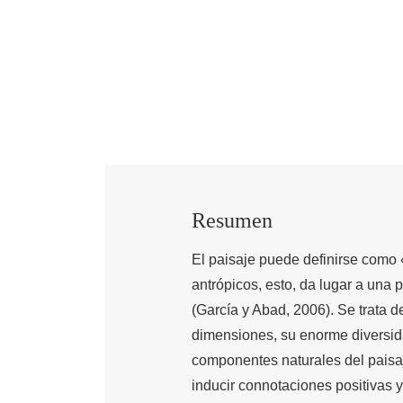
Resumen
El paisaje puede definirse como 
antrópicos, esto, da lugar a una 
(García y Abad, 2006). Se trata d
dimensiones, su enorme diversida
componentes naturales del paisa
inducir connotaciones positivas 