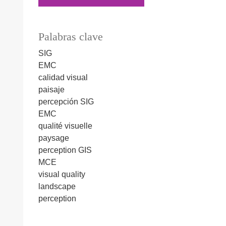
Palabras clave
SIG
EMC
calidad visual
paisaje
percepción
SIG
EMC
qualité visuelle
paysage
perception
GIS
MCE
visual quality
landscape
perception