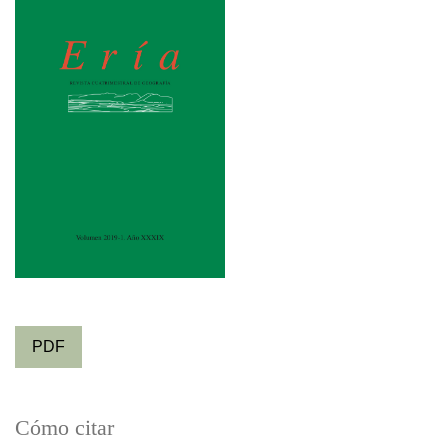
PDF
Cómo citar