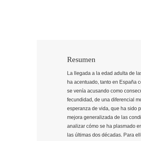
Resumen
La llegada a la edad adulta de l
ha acentuado, tanto en España c
se venía acusando como consecuen
fecundidad, de una diferencial m
esperanza de vida, que ha sido p
mejora generalizada de las cond
analizar cómo se ha plasmado en 
las últimas dos décadas. Para ell