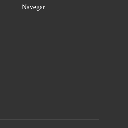
Navegar