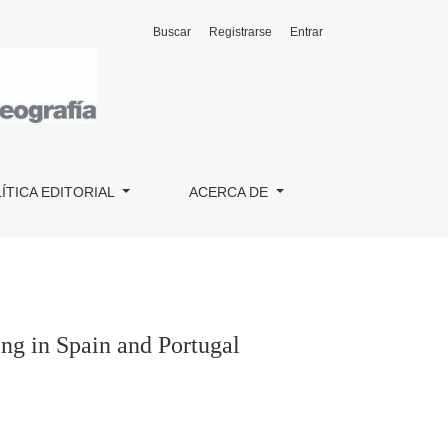
Buscar
Registrarse
Entrar
ÍTICA EDITORIAL
ACERCA DE
ng in Spain and Portugal