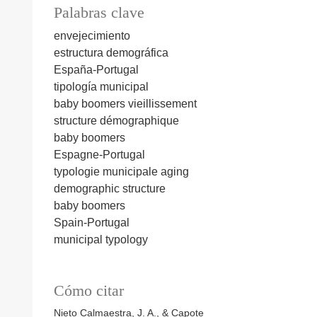
Palabras clave
envejecimiento
estructura demográfica
España-Portugal
tipología municipal
baby boomers
vieillissement
structure démographique
baby boomers
Espagne-Portugal
typologie municipale
aging
demographic structure
baby boomers
Spain-Portugal
municipal typology
Cómo citar
Nieto Calmaestra, J. A., & Capote