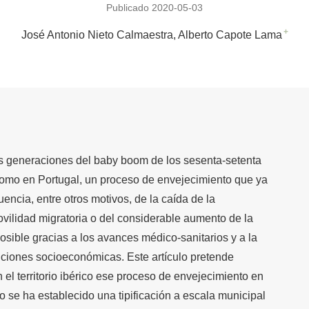
Publicado 2020-05-03
+
José Antonio Nieto Calmaestra
Alberto Capote Lama
as generaciones del baby boom de los sesenta-setenta
omo en Portugal, un proceso de envejecimiento que ya
cia, entre otros motivos, de la caída de la
ovilidad migratoria o del considerable aumento de la
osible gracias a los avances médico-sanitarios y a la
iciones socioeconómicas. Este artículo pretende
el territorio ibérico ese proceso de envejecimiento en
o se ha establecido una tipificación a escala municipal