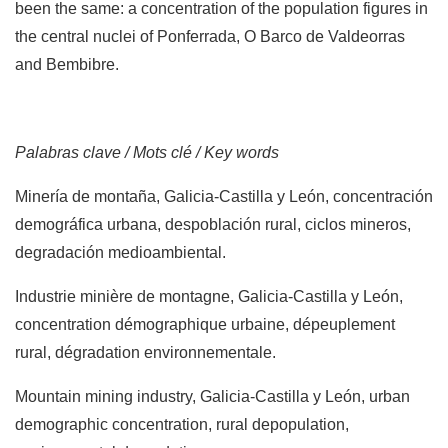
been the same: a concentration of the population figures in
the central nuclei of Ponferrada, O Barco de Valdeorras
and Bembibre.
Palabras clave / Mots clé / Key words
Minería de montaña, Galicia-Castilla y León, concentración
demográfica urbana, despoblación rural, ciclos mineros,
degradación medioambiental.
Industrie minière de montagne, Galicia-Castilla y León,
concentration démographique urbaine, dépeuplement
rural, dégradation environnementale.
Mountain mining industry, Galicia-Castilla y León, urban
demographic concentration, rural depopulation,