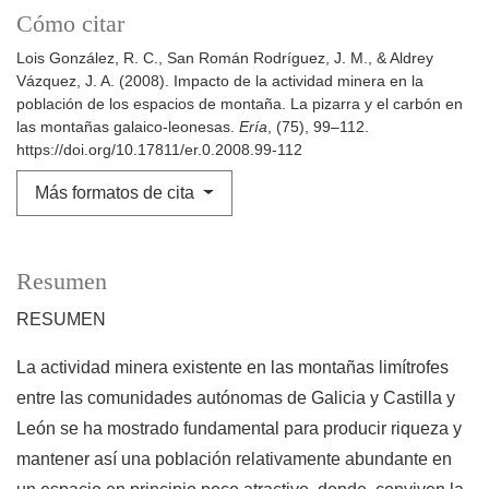
Cómo citar
Lois González, R. C., San Román Rodríguez, J. M., & Aldrey
Vázquez, J. A. (2008). Impacto de la actividad minera en la
población de los espacios de montaña. La pizarra y el carbón en
las montañas galaico-leonesas.
Ería
, (75), 99–112.
https://doi.org/10.17811/er.0.2008.99-112
Más formatos de cita
Resumen
RESUMEN
La actividad minera existente en las montañas limítrofes
entre las comunidades autónomas de Galicia y Castilla y
León se ha mostrado fundamental para producir riqueza y
mantener así una población relativamente abundante en