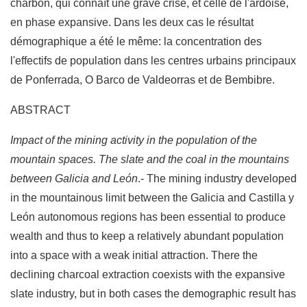
charbon, qui connaît une grave crise, et celle de l'ardoise,
en phase expansive. Dans les deux cas le résultat
démographique a été le même: la concentration des
l'effectifs de population dans les centres urbains principaux
de Ponferrada, O Barco de Valdeorras et de Bembibre.
ABSTRACT
Impact of the mining activity in the population of the
mountain spaces. The slate and the coal in the mountains
between Galicia and León
.- The mining industry developed
in the mountainous limit between the Galicia and Castilla y
León autonomous regions has been essential to produce
wealth and thus to keep a relatively abundant population
into a space with a weak initial attraction. There the
declining charcoal extraction coexists with the expansive
slate industry, but in both cases the demographic result has