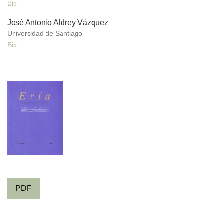
Bio
José Antonio Aldrey Vázquez
Universidad de Santiago
Bio
PDF