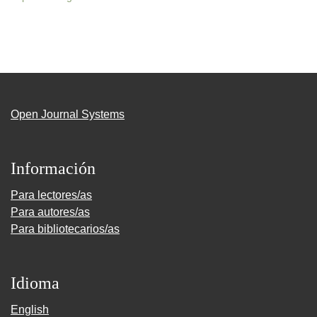
Open Journal Systems
Información
Para lectores/as
Para autores/as
Para bibliotecarios/as
Idioma
English