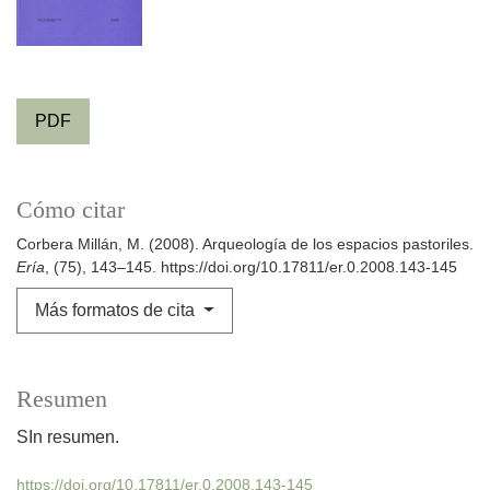
PDF
Cómo citar
Corbera Millán, M. (2008). Arqueología de los espacios pastoriles.
Ería
, (75), 143–145. https://doi.org/10.17811/er.0.2008.143-145
Más formatos de cita
Resumen
SIn resumen.
https://doi.org/10.17811/er.0.2008.143-145