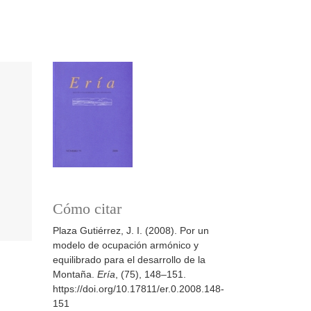
Cómo citar
Plaza Gutiérrez, J. I. (2008). Por un
modelo de ocupación armónico y
equilibrado para el desarrollo de la
Montaña.
Ería
, (75), 148–151.
https://doi.org/10.17811/er.0.2008.148-
151