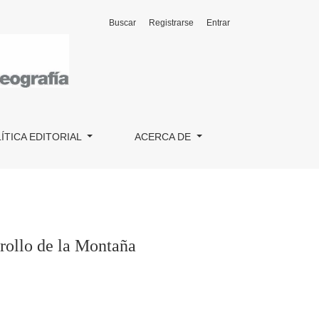
Buscar
Registrarse
Entrar
ÍTICA EDITORIAL
ACERCA DE
rollo de la Montaña