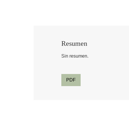
Resumen
Sin resumen.
PDF