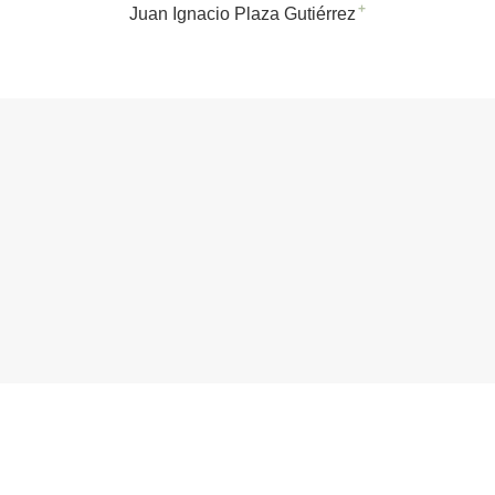
+
Juan Ignacio Plaza Gutiérrez