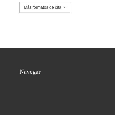
Más formatos de cita
Navegar