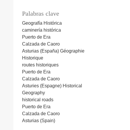
Palabras clave
Geografía Histórica
caminería histórica
Puerto de Era
Calzada de Caoro
Asturias (España)
Géographie
Historique
routes historiques
Puerto de Era
Calzada de Caoro
Asturies (Espagne)
Historical
Geography
historical roads
Puerto de Era
Calzada de Caoro
Asturias (Spain)