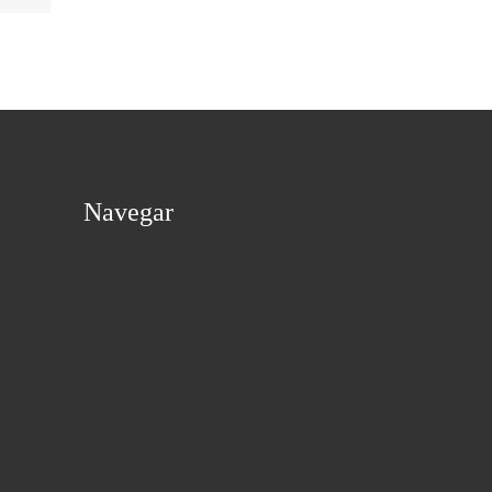
Navegar