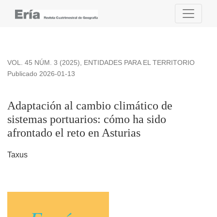
Adaptación al cambio climático de sistemas portuarios: cómo h
VOL. 45 NÚM. 3 (2025)
,
ENTIDADES PARA EL TERRITORIO
Publicado 2026-01-13
Adaptación al cambio climático de
sistemas portuarios: cómo ha sido
afrontado el reto en Asturias
Taxus