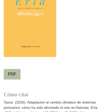
PDF
Cómo citar
Taxus. (2026). Adaptación al cambio climático de sistemas
portuarios: cómo ha sido afrontado el reto en Asturias.
Ería
,