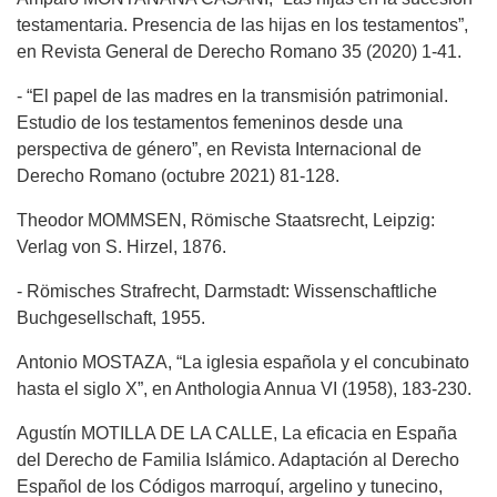
testamentaria. Presencia de las hijas en los testamentos”,
en Revista General de Derecho Romano 35 (2020) 1-41.
- “El papel de las madres en la transmisión patrimonial.
Estudio de los testamentos femeninos desde una
perspectiva de género”, en Revista Internacional de
Derecho Romano (octubre 2021) 81-128.
Theodor MOMMSEN, Römische Staatsrecht, Leipzig:
Verlag von S. Hirzel, 1876.
- Römisches Strafrecht, Darmstadt: Wissenschaftliche
Buchgesellschaft, 1955.
Antonio MOSTAZA, “La iglesia española y el concubinato
hasta el siglo X”, en Anthologia Annua VI (1958), 183-230.
Agustín MOTILLA DE LA CALLE, La eficacia en España
del Derecho de Familia Islámico. Adaptación al Derecho
Español de los Códigos marroquí, argelino y tunecino,