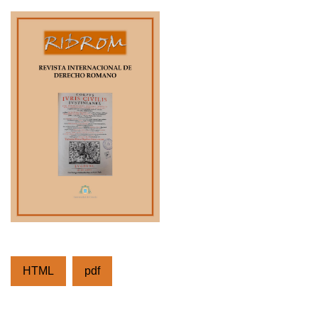
HTML
pdf