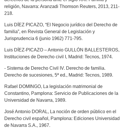
religión, Navarra: Aranzadi Thomson Reuters, 2013, 211-
218.
Luis DÍEZ PICAZO, “El Negocio jurídico del Derecho de
familia”, en Revista General de Legislación y
Jurisprudencia 6 (junio 1962) 771-795.
Luis DÍEZ-PICAZO – Antonio GULLÓN BALLESTEROS,
Instituciones de Derecho civil I, Madrid: Tecnos, 1974.
- Sistema de Derecho Civil IV. Derecho de familia.
Derecho de sucesiones, 5ª ed., Madrid: Tecnos, 1989.
Rafael DOMINGO, La legislación matrimonial de
Constantino, Pamplona: Servicio de Publicaciones de la
Universidad de Navarra, 1989.
José Antonio DORAL, La noción de orden público en el
Derecho civil español, Pamplona: Ediciones Universidad
de Navarra S.A., 1967.