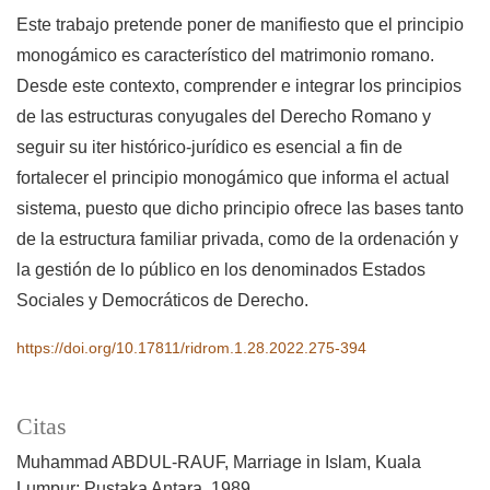
Este trabajo pretende poner de manifiesto que el principio
monogámico es característico del matrimonio romano.
Desde este contexto, comprender e integrar los principios
de las estructuras conyugales del Derecho Romano y
seguir su iter histórico-jurídico es esencial a fin de
fortalecer el principio monogámico que informa el actual
sistema, puesto que dicho principio ofrece las bases tanto
de la estructura familiar privada, como de la ordenación y
la gestión de lo público en los denominados Estados
Sociales y Democráticos de Derecho.
https://doi.org/10.17811/ridrom.1.28.2022.275-394
Citas
Muhammad ABDUL-RAUF, Marriage in Islam, Kuala
Lumpur: Pustaka Antara, 1989.