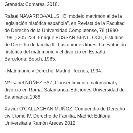
Granada: Comares, 2018.
Rafael NAVARRO-VALLS, “El modelo matrimonial de la
legislación histórica española”, en Revista de la Facultad
de Derecho de la Universidad Complutense, 78 (1990-
1991) 205-234. Enrique FOSSAR BENLLOCH, Estudios
de Derecho de familia III. Las uniones libres. La evolución
histórica del matrimonio y el divorcio en España,
Barcelona: Bosch, 1985.
- Matrimonio y Derecho, Madrid: Tecnos, 1994.
Mª Isabel NÚÑEZ PAZ, Consentimiento matrimonial y
divorcio en Roma, Salamanca: Ediciones Universidad de
Salamanca,1988.
Xavier O’CALLAGHAN MUÑOZ, Compendio de Derecho
civil. tomo IV, Derecho de Familia, Madrid: Editorial
Universitaria Ramón Areces 2012.