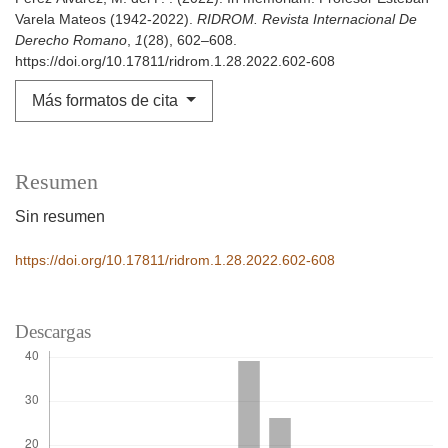
Varela Mateos (1942-2022).
RIDROM. Revista Internacional De
Derecho Romano
,
1
(28), 602–608.
https://doi.org/10.17811/ridrom.1.28.2022.602-608
Más formatos de cita
Resumen
Sin resumen
https://doi.org/10.17811/ridrom.1.28.2022.602-608
Descargas