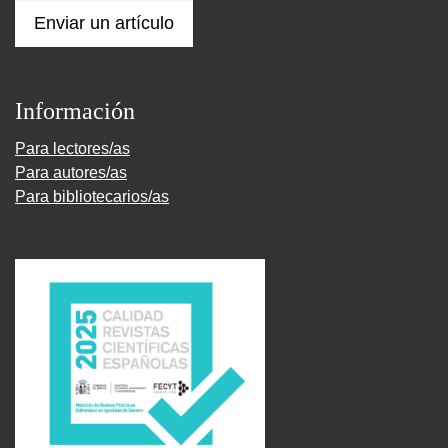
Enviar un artículo
Información
Para lectores/as
Para autores/as
Para bibliotecarios/as