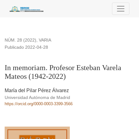
In memoriam. Profesor Esteban Varela Mateos (1942-2022)
NÚM. 28 (2022)
,
VARIA
Publicado 2022-04-28
In memoriam. Profesor Esteban Varela
Mateos (1942-2022)
María del Pilar Pérez Álvarez
Universidad Autónoma de Madrid
https://orcid.org/0000-0003-3399-3566