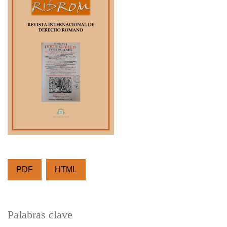
PDF
HTML
Palabras clave