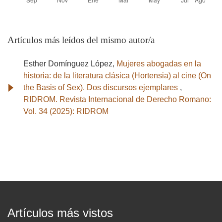
Artículos más leídos del mismo autor/a
Esther Domínguez López,
Mujeres abogadas en la
historia: de la literatura clásica (Hortensia) al cine (On
the Basis of Sex). Dos discursos ejemplares
,
RIDROM. Revista Internacional de Derecho Romano:
Vol. 34 (2025): RIDROM
Artículos más vistos