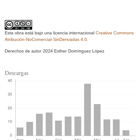
Esta obra está bajo una licencia internacional
Creative Commons
Atribución-NoComercial-SinDerivadas 4.0
.
Derechos de autor 2024 Esther Domínguez López
Descargas