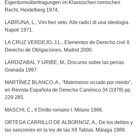
Eigentumsübertragungen im Klassischen romischen
Recht. Heidelberg 1974.
LABRUNA, L., Vim fieri veto. Alle radici di una ideologia.
Napoli 1971.
LA CRUZ VERDEJO, J.L., Elementos de Derecho civil II.
Derecho de Obligaciones. Madrid 2000.
LARDIZABAL Y URIBE, M., Discurso sobre las penas.
Granada 1997.
MARTÍNEZ BLANCO, A., “Matrimonio viciado por miedo”,
en Revista Española de Derecho Canónico 34 (1978) pp.
229-285.
MASCHI, C., Il Diritto romano I. Milano 1966.
ORTEGA CARRILLO DE ALBORNOZ, A., De los delitos y
las sanciones en la ley de las XII Tablas. Málaga 1988.