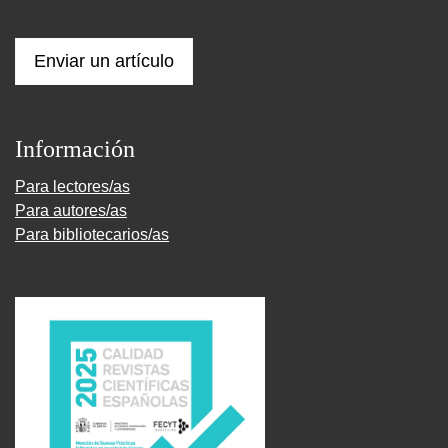
Enviar un artículo
Información
Para lectores/as
Para autores/as
Para bibliotecarios/as