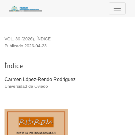
Índice
VOL. 36 (2026)
,
ÍNDICE
Publicado 2026-04-23
Índice
Carmen López-Rendo Rodríguez
Universidad de Oviedo