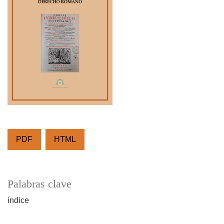
PDF
HTML
Palabras clave
índice