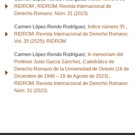
RIDROM
,
RIDROM. Revista Internacional de
Derecho Romano: Núm. 31 (2023)
Carmen López-Rendo Rodríguez,
Indice número 35
,
RIDROM. Revista Internacional de Derecho Romano:
Vol. 35 (2025): RIDROM
Carmen López-Rendo Rodríguez,
In memoriam del
Profesor Justo García Sánchez, Catedrático de
Derecho Romano de la Universidad de Oviedo (16 de
Diciembre de 1946 – 18 de Agosto de 2023)
,
RIDROM. Revista Internacional de Derecho Romano:
Núm. 31 (2023)