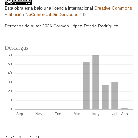
Esta obra está bajo una licencia internacional
Creative Commons
Atribución-NoComercial-SinDerivadas 4.0
.
Derechos de autor 2026 Carmen López-Rendo Rodríguez
Descargas