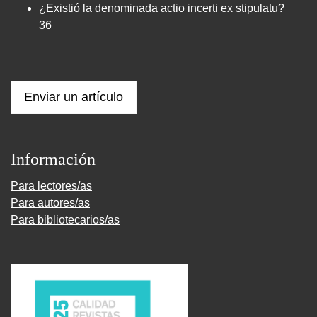
¿Existió la denominada actio incerti ex stipulatu?
36
Enviar un artículo
Información
Para lectores/as
Para autores/as
Para bibliotecarios/as