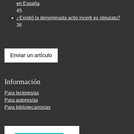
en España
45
¿Existió la denominada actio incerti ex stipulatu?
36
Enviar un artículo
Información
Para lectores/as
Para autores/as
Para bibliotecarios/as