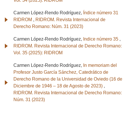
Vol. 34 (2025): RIDROM
Carmen López-Rendo Rodríguez,
Índice número 31
RIDROM
,
RIDROM. Revista Internacional de
Derecho Romano: Núm. 31 (2023)
Carmen López-Rendo Rodríguez,
Indice número 35
,
RIDROM. Revista Internacional de Derecho Romano:
Vol. 35 (2025): RIDROM
Carmen López-Rendo Rodríguez,
In memoriam del
Profesor Justo García Sánchez, Catedrático de
Derecho Romano de la Universidad de Oviedo (16 de
Diciembre de 1946 – 18 de Agosto de 2023)
,
RIDROM. Revista Internacional de Derecho Romano:
Núm. 31 (2023)