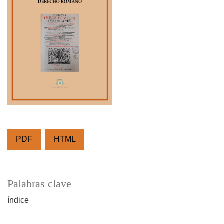
PDF
HTML
Palabras clave
índice