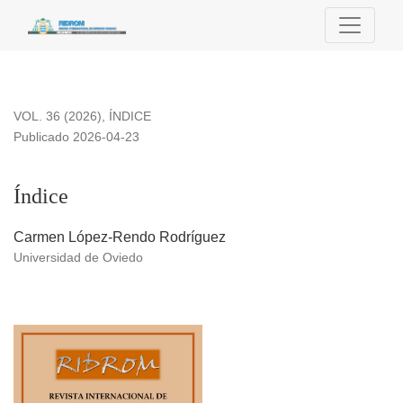
Índice
VOL. 36 (2026)
,
ÍNDICE
Publicado 2026-04-23
Índice
Carmen López-Rendo Rodríguez
Universidad de Oviedo