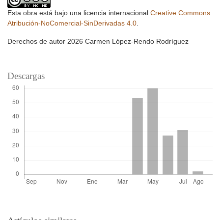
Esta obra está bajo una licencia internacional
Creative Commons
Atribución-NoComercial-SinDerivadas 4.0
.
Derechos de autor 2026 Carmen López-Rendo Rodríguez
Descargas