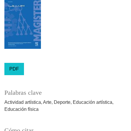
PDF
Palabras clave
Actividad artística
Arte
Deporte
Educación artística
Educación física
Cómo citar