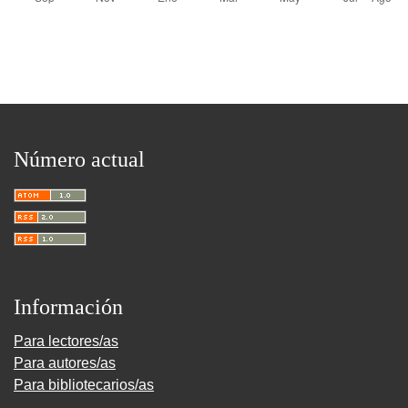
Número actual
Información
Para lectores/as
Para autores/as
Para bibliotecarios/as