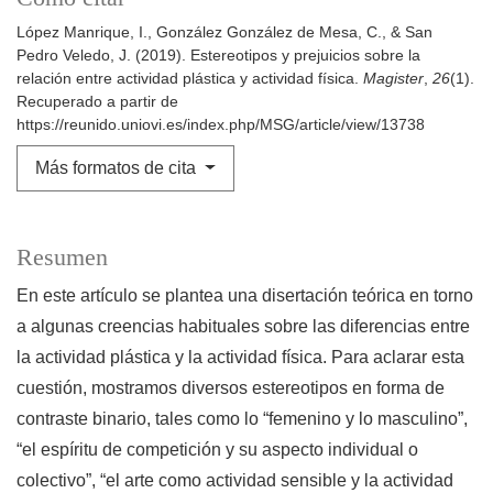
López Manrique, I., González González de Mesa, C., & San
Pedro Veledo, J. (2019). Estereotipos y prejuicios sobre la
relación entre actividad plástica y actividad física.
Magister
,
26
(1).
Recuperado a partir de
https://reunido.uniovi.es/index.php/MSG/article/view/13738
Más formatos de cita
Resumen
En este artículo se plantea una disertación teórica en torno
a algunas creencias habituales sobre las diferencias entre
la actividad plástica y la actividad física. Para aclarar esta
cuestión, mostramos diversos estereotipos en forma de
contraste binario, tales como lo “femenino y lo masculino”,
“el espíritu de competición y su aspecto individual o
colectivo”, “el arte como actividad sensible y la actividad