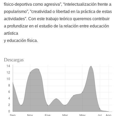
físico-deportiva como agresiva”, “intelectualización frente a
popularismo”, “creatividad o libertad en la práctica de estas
actividades”. Con este trabajo teórico queremos contribuir
a profundizar en el estudio de la relación entre educación
artística
y educación física.
Descargas