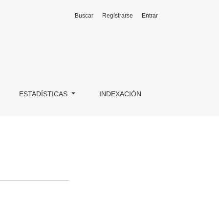
Buscar
Registrarse
Entrar
ESTADÍSTICAS
INDEXACIÓN