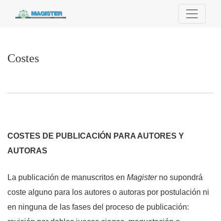
Costes
Costes
COSTES DE PUBLICACIÓN PARA AUTORES Y
AUTORAS
La publicación de manuscritos en
Magister
no supondrá
coste alguno para los autores o autoras por postulación ni
en ninguna de las fases del proceso de publicación: