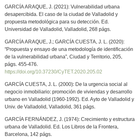
GARCÍA ARAQUE, J. (2021): Vulnerabilidad urbana
desapercibida. El caso de la ciudad de Valladolid y
propuesta metodológica para su detección. Ed.
Universidad de Valladolid, Valladolid, 268 págs.
GARCÍA ARAQUE, J.; GARCÍA CUESTA, J. L. (2020):
“Propuesta y ensayo de una metodología de identificación
de la vulnerabilidad urbana”, Ciudad y Territorio, 205,
págs. 455-476.
https://doi.org/10.37230/CyTET.2020.205.02
GARCÍA CUESTA, J. L. (2000): De la urgencia social al
negocio inmobiliario: promoción de viviendas y desarrollo
urbano en Valladolid (1960-1992). Ed. Ayto de Valladolid y
Univ. de Valladolid, Valladolid, 361 págs.
GARCÍA FERNÁNDEZ, J. (1974): Crecimiento y estructura
urbana de Valladolid. Ed. Los Libros de la Frontera,
Barcelona, 142 págs.