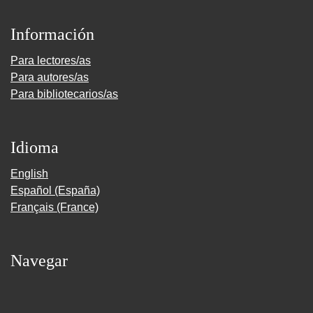
Información
Para lectores/as
Para autores/as
Para bibliotecarios/as
Idioma
English
Español (España)
Français (France)
Navegar