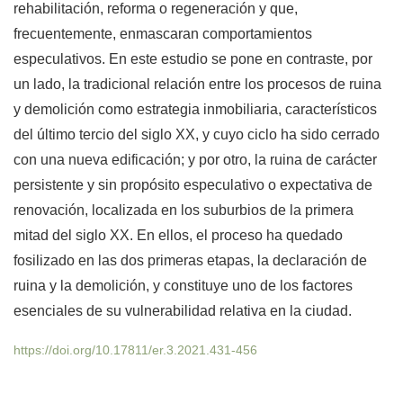
rehabilitación, reforma o regeneración y que,
frecuentemente, enmascaran comportamientos
especulativos. En este estudio se pone en contraste, por
un lado, la tradicional relación entre los procesos de ruina
y demolición como estrategia inmobiliaria, característicos
del último tercio del siglo XX, y cuyo ciclo ha sido cerrado
con una nueva edificación; y por otro, la ruina de carácter
persistente y sin propósito especulativo o expectativa de
renovación, localizada en los suburbios de la primera
mitad del siglo XX. En ellos, el proceso ha quedado
fosilizado en las dos primeras etapas, la declaración de
ruina y la demolición, y constituye uno de los factores
esenciales de su vulnerabilidad relativa en la ciudad.
https://doi.org/10.17811/er.3.2021.431-456