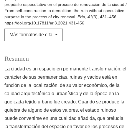
propósito especulativo en el proceso de renovación de la ciudad /
From self-construction to demolition: the ruin without speculative
purpose in the process of city renewal.
Ería
,
41
(3), 431–456.
https://doi.org/10.17811/er.3.2021.431-456
Más formatos de cita
Resumen
La ciudad es un espacio en permanente transformación; el
carácter de sus permanencias, ruinas y vacíos está en
función de la localización, de su valor económico, de la
calidad arquitectónica o urbanística y de la época en la
que cada tejido urbano fue creado. Cuando se produce la
quiebra de alguno de estos valores, el estado ruinoso
puede convertirse en una cualidad añadida, que preludia
la transformación del espacio en favor de los procesos de