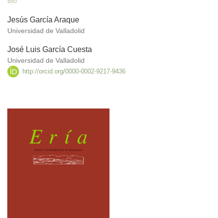
Bio
Jesús García Araque
Universidad de Valladolid
José Luis García Cuesta
Universidad de Valladolid
http://orcid.org/0000-0002-9217-9436