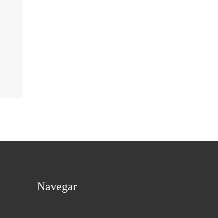
Navegar