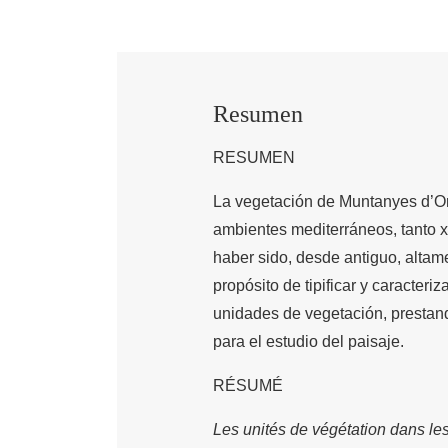
Resumen
RESUMEN
La vegetación de Muntanyes d’Ord
ambientes mediterráneos, tanto 
haber sido, desde antiguo, altam
propósito de tipificar y caracteriz
unidades de vegetación, prestan
para el estudio del paisaje.
RÉSUMÉ
Les unités de végétation dans le