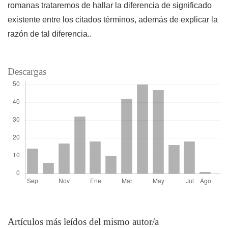
romanas trataremos de hallar la diferencia de significado
existente entre los citados términos, además de explicar la
razón de tal diferencia..
Descargas
Artículos más leídos del mismo autor/a