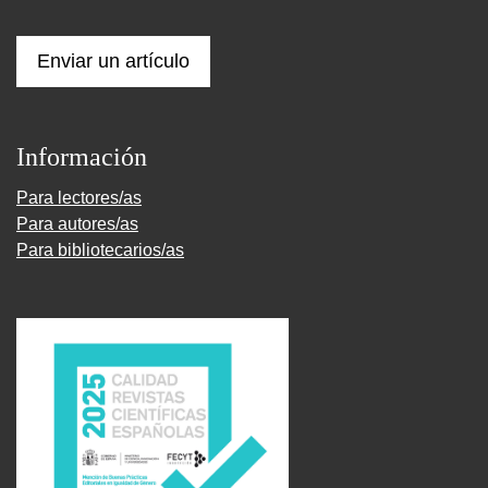
Enviar un artículo
Información
Para lectores/as
Para autores/as
Para bibliotecarios/as