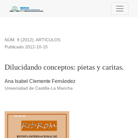
Dilucidando conceptos: pietas y caritas.
NÚM. 9 (2012)
,
ARTICULOS
Publicado 2012-10-15
Dilucidando conceptos: pietas y caritas.
Ana Isabel Clemente Fernández
Universidad de Castilla-La Mancha