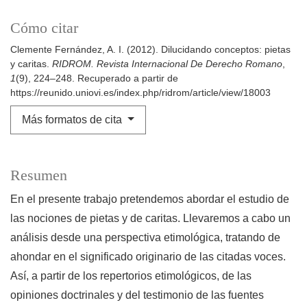
Cómo citar
Clemente Fernández, A. I. (2012). Dilucidando conceptos: pietas
y caritas.
RIDROM. Revista Internacional De Derecho Romano
,
1
(9), 224–248. Recuperado a partir de
https://reunido.uniovi.es/index.php/ridrom/article/view/18003
Más formatos de cita
Resumen
En el presente trabajo pretendemos abordar el estudio de
las nociones de pietas y de caritas. Llevaremos a cabo un
análisis desde una perspectiva etimológica, tratando de
ahondar en el significado originario de las citadas voces.
Así, a partir de los repertorios etimológicos, de las
opiniones doctrinales y del testimonio de las fuentes