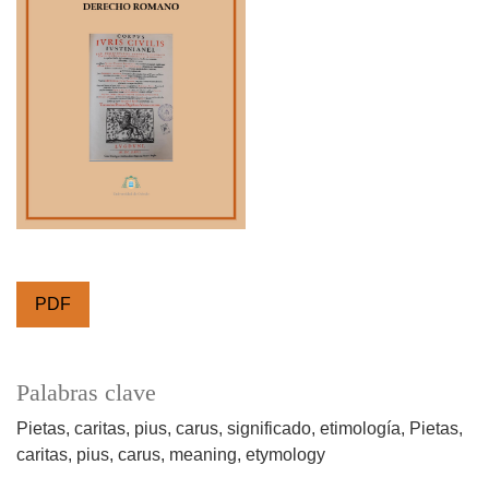
PDF
Palabras clave
Pietas
caritas
pius
carus
significado
etimología
Pietas
caritas
pius
carus
meaning
etymology