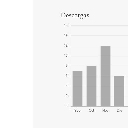
Descargas