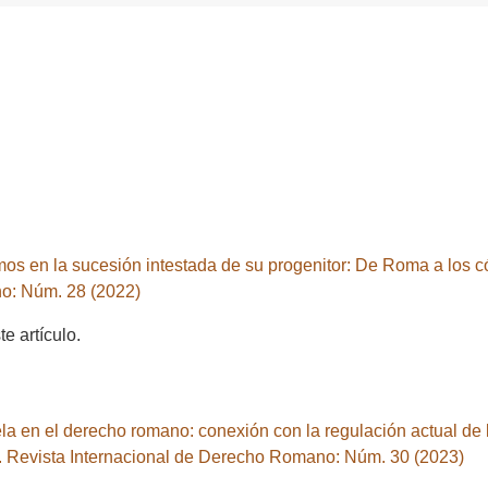
timos en la sucesión intestada de su progenitor: De Roma a los c
o: Núm. 28 (2022)
 artículo.
tela en el derecho romano: conexión con la regulación actual de la
Revista Internacional de Derecho Romano: Núm. 30 (2023)