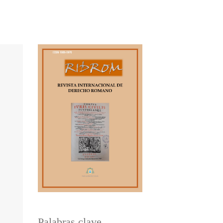
Palabras clave