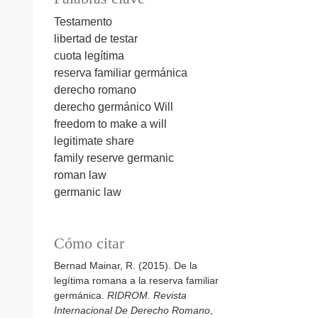
Testamento
libertad de testar
cuota legítima
reserva familiar germánica
derecho romano
derecho germánico
Will
freedom to make a will
legitimate share
family reserve germanic
roman law
germanic law
Cómo citar
Bernad Mainar, R. (2015). De la
legítima romana a la reserva familiar
germánica.
RIDROM. Revista
Internacional De Derecho Romano
,