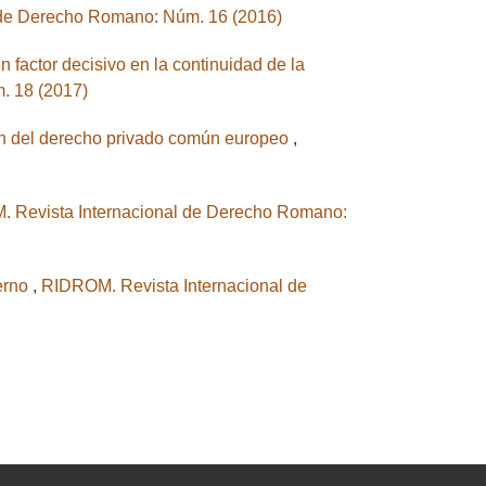
 de Derecho Romano: Núm. 16 (2016)
n factor decisivo en la continuidad de la
. 18 (2017)
ción del derecho privado común europeo
,
 Revista Internacional de Derecho Romano:
derno
,
RIDROM. Revista Internacional de