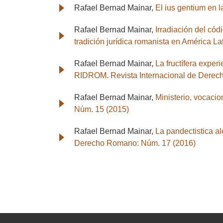
Rafael Bernad Mainar,
El ius gentium en l
Rafael Bernad Mainar,
Irradiación del cód
tradición jurídica romanista en América La
Rafael Bernad Mainar,
La fructífera expe
RIDROM. Revista Internacional de Derec
Rafael Bernad Mainar,
Ministerio, vocaci
Núm. 15 (2015)
Rafael Bernad Mainar,
La pandectistica a
Derecho Romano: Núm. 17 (2016)