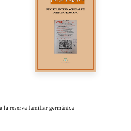
a la reserva familiar germánica