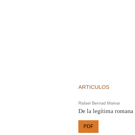
ARTICULOS
Rafael Bernad Mainar
De la legítima romana 
PDF