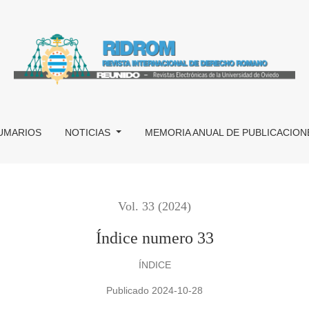
UMARIOS
NOTICIAS
MEMORIA ANUAL DE PUBLICACION
Vol. 33 (2024)
Índice numero 33
ÍNDICE
Publicado 2024-10-28