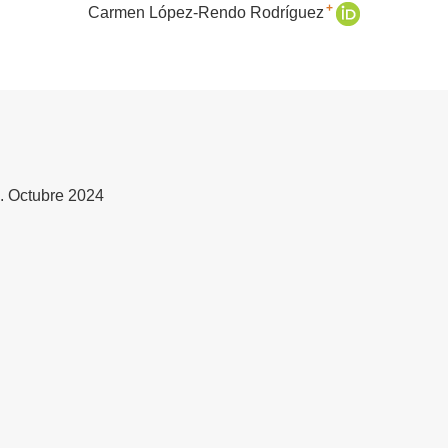
+
Carmen López-Rendo Rodríguez
3. Octubre 2024