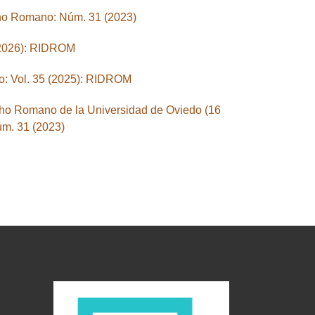
ho Romano: Núm. 31 (2023)
(2026): RIDROM
: Vol. 35 (2025): RIDROM
cho Romano de la Universidad de Oviedo (16
m. 31 (2023)