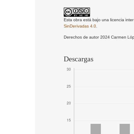
Esta obra está bajo una licencia inte
SinDerivadas 4.0
.
Derechos de autor 2024 Carmen Ló
Descargas