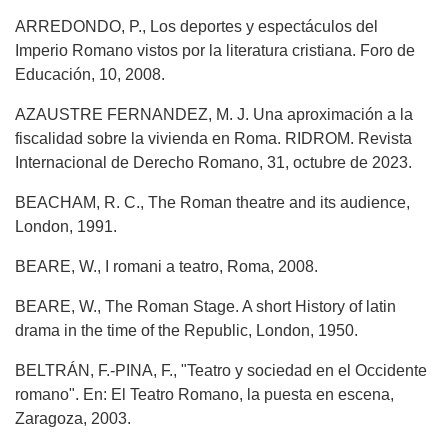
ARREDONDO, P., Los deportes y espectáculos del
Imperio Romano vistos por la literatura cristiana. Foro de
Educación, 10, 2008.
AZAUSTRE FERNANDEZ, M. J. Una aproximación a la
fiscalidad sobre la vivienda en Roma. RIDROM. Revista
Internacional de Derecho Romano, 31, octubre de 2023.
BEACHAM, R. C., The Roman theatre and its audience,
London, 1991.
BEARE, W., I romani a teatro, Roma, 2008.
BEARE, W., The Roman Stage. A short History of latin
drama in the time of the Republic, London, 1950.
BELTRÁN, F.-PINA, F., "Teatro y sociedad en el Occidente
romano". En: El Teatro Romano, la puesta en escena,
Zaragoza, 2003.