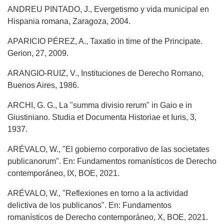
ANDREU PINTADO, J., Evergetismo y vida municipal en
Hispania romana, Zaragoza, 2004.
APARICIO PÉREZ, A., Taxatio in time of the Principate.
Gerion, 27, 2009.
ARANGIO-RUIZ, V., Instituciones de Derecho Romano,
Buenos Aires, 1986.
ARCHI, G. G., La "summa divisio rerum" in Gaio e in
Giustiniano. Studia et Documenta Historiae et Iuris, 3,
1937.
ARÉVALO, W., "El gobierno corporativo de las societates
publicanorum". En: Fundamentos romanísticos de Derecho
contemporáneo, IX, BOE, 2021.
ARÉVALO, W., "Reflexiones en torno a la actividad
delictiva de los publicanos". En: Fundamentos
romanísticos de Derecho contemporáneo, X, BOE, 2021.