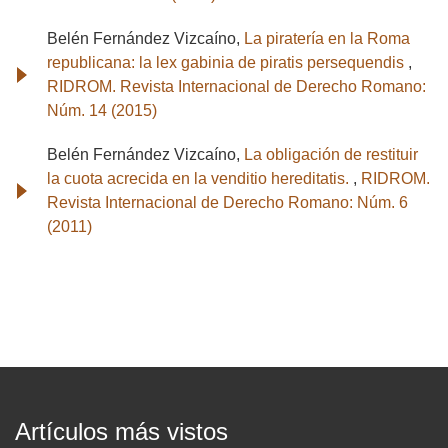
Belén Fernández Vizcaíno,
La piratería en la Roma
republicana: la lex gabinia de piratis persequendis
,
RIDROM. Revista Internacional de Derecho Romano:
Núm. 14 (2015)
Belén Fernández Vizcaíno,
La obligación de restituir
la cuota acrecida en la venditio hereditatis.
,
RIDROM.
Revista Internacional de Derecho Romano: Núm. 6
(2011)
Artículos más vistos