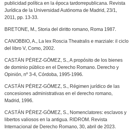
publicidad política en la época tardorrepublicana. Revista
Jurídica de la Universidad Autónoma de Madrid, 23/1,
2011, pp. 13-33.
BRETONE, M., Storia del diritto romano, Roma 1987.
CANOBBIO, A., La lex Roscia Theatralis e marziale: il ciclo
del libro V, Como, 2002.
CASTÁN PÉREZ-GÓMEZ, S., A propósito de los bienes
de dominio público en el Derecho Romano. Derecho y
Opinión, nº 3-4, Córdoba, 1995-1996.
CASTÁN PÉREZ-GÓMEZ, S., Régimen jurídico de las
concesiones administrativas en el derecho romano,
Madrid, 1996.
CASTÁN PÉREZ-GÓMEZ, S., Nomenclatores: esclavos y
libertos valiosos en la antigua. RIDROM. Revista
Internacional de Derecho Romano, 30, abril de 2023.