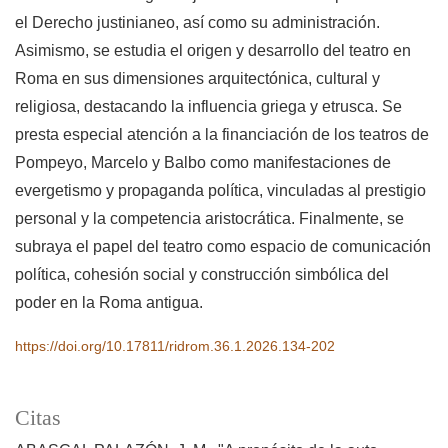
el Derecho justinianeo, así como su administración.
Asimismo, se estudia el origen y desarrollo del teatro en
Roma en sus dimensiones arquitectónica, cultural y
religiosa, destacando la influencia griega y etrusca. Se
presta especial atención a la financiación de los teatros de
Pompeyo, Marcelo y Balbo como manifestaciones de
evergetismo y propaganda política, vinculadas al prestigio
personal y la competencia aristocrática. Finalmente, se
subraya el papel del teatro como espacio de comunicación
política, cohesión social y construcción simbólica del
poder en la Roma antigua.
https://doi.org/10.17811/ridrom.36.1.2026.134-202
Citas