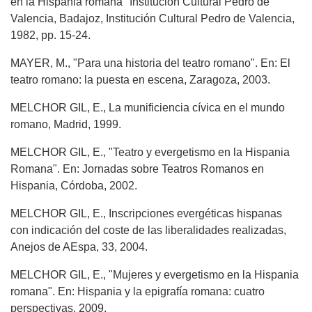
en la Hispania romana" Institución Cultural Pedro de
Valencia, Badajoz, Institución Cultural Pedro de Valencia,
1982, pp. 15-24.
MAYER, M., "Para una historia del teatro romano". En: El
teatro romano: la puesta en escena, Zaragoza, 2003.
MELCHOR GIL, E., La munificiencia cívica en el mundo
romano, Madrid, 1999.
MELCHOR GIL, E., "Teatro y evergetismo en la Hispania
Romana". En: Jornadas sobre Teatros Romanos en
Hispania, Córdoba, 2002.
MELCHOR GIL, E., Inscripciones evergéticas hispanas
con indicación del coste de las liberalidades realizadas,
Anejos de AEspa, 33, 2004.
MELCHOR GIL, E., "Mujeres y evergetismo en la Hispania
romana". En: Hispania y la epigrafía romana: cuatro
perspectivas, 2009.