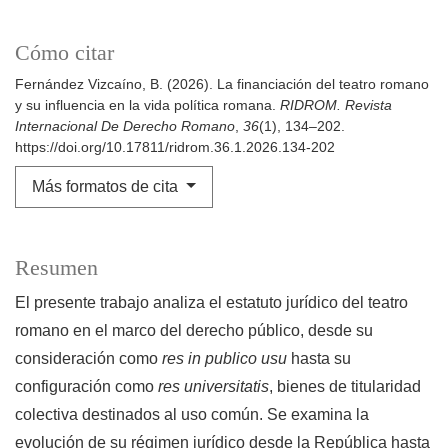
Cómo citar
Fernández Vizcaíno, B. (2026). La financiación del teatro romano
y su influencia en la vida política romana.
RIDROM. Revista
Internacional De Derecho Romano
,
36
(1), 134–202.
https://doi.org/10.17811/ridrom.36.1.2026.134-202
Más formatos de cita
Resumen
El presente trabajo analiza el estatuto jurídico del teatro
romano en el marco del derecho público, desde su
consideración como
res in publico usu
hasta su
configuración como
res universitatis
, bienes de titularidad
colectiva destinados al uso común. Se examina la
evolución de su régimen jurídico desde la República hasta