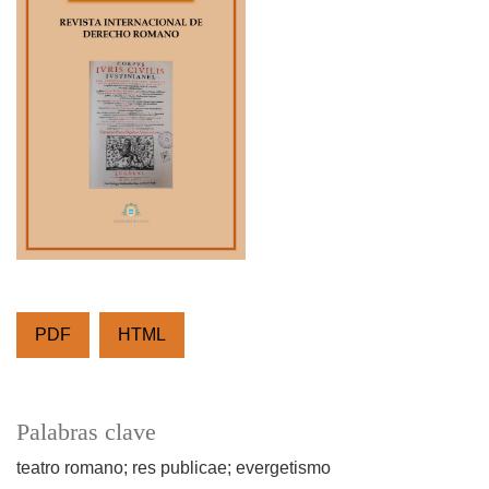
PDF
HTML
Palabras clave
teatro romano; res publicae; evergetismo