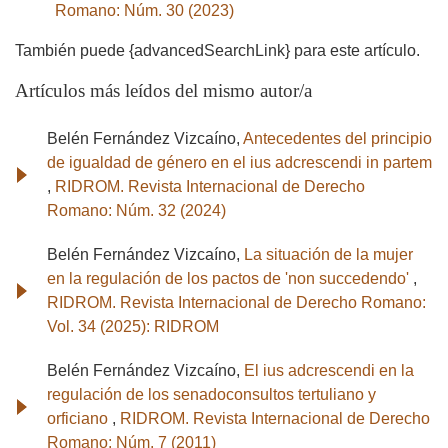
Romano: Núm. 30 (2023)
También puede {advancedSearchLink} para este artículo.
Artículos más leídos del mismo autor/a
Belén Fernández Vizcaíno,
Antecedentes del principio
de igualdad de género en el ius adcrescendi in partem
,
RIDROM. Revista Internacional de Derecho
Romano: Núm. 32 (2024)
Belén Fernández Vizcaíno,
La situación de la mujer
en la regulación de los pactos de 'non succedendo'
,
RIDROM. Revista Internacional de Derecho Romano:
Vol. 34 (2025): RIDROM
Belén Fernández Vizcaíno,
El ius adcrescendi en la
regulación de los senadoconsultos tertuliano y
orficiano
,
RIDROM. Revista Internacional de Derecho
Romano: Núm. 7 (2011)