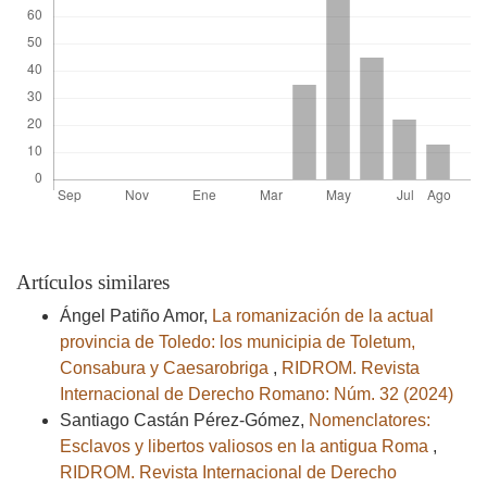
Artículos similares
Ángel Patiño Amor,
La romanización de la actual
provincia de Toledo: los municipia de Toletum,
Consabura y Caesarobriga
,
RIDROM. Revista
Internacional de Derecho Romano: Núm. 32 (2024)
Santiago Castán Pérez-Gómez,
Nomenclatores:
Esclavos y libertos valiosos en la antigua Roma
,
RIDROM. Revista Internacional de Derecho