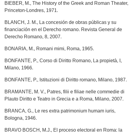
BIEBER, M., The History of the Greek and Roman Theater,
Princeton-Londres, 1971.
BLANCH, J. M., La concesión de obras públicas y su
financiación en el Derecho romano. Revista General de
Derecho Romano, 8, 2007.
BONARIA, M., Romani mimi, Roma, 1965.
BONFANTE, P., Corso di Diritto Romano, La propietà, I,
Milano, 1966.
BONFANTE, P., Istituzioni di Diritto romano, Milano, 1987.
BRAMANTE, M. V., Patres, filii e filiae nelle commedie di
Plauto Diritto e Teatro in Grecia e a Roma, Milano, 2007.
BRANCA, G., Le res extra patrimonium humam iuris,
Bologna, 1946.
BRAVO BOSCH, M.J., El proceso electoral en Roma: la