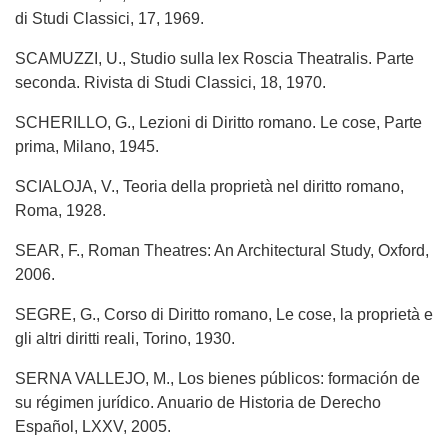
di Studi Classici, 17, 1969.
SCAMUZZI, U., Studio sulla lex Roscia Theatralis. Parte
seconda. Rivista di Studi Classici, 18, 1970.
SCHERILLO, G., Lezioni di Diritto romano. Le cose, Parte
prima, Milano, 1945.
SCIALOJA, V., Teoria della proprietà nel diritto romano,
Roma, 1928.
SEAR, F., Roman Theatres: An Architectural Study, Oxford,
2006.
SEGRE, G., Corso di Diritto romano, Le cose, la proprietà e
gli altri diritti reali, Torino, 1930.
SERNA VALLEJO, M., Los bienes públicos: formación de
su régimen jurídico. Anuario de Historia de Derecho
Español, LXXV, 2005.