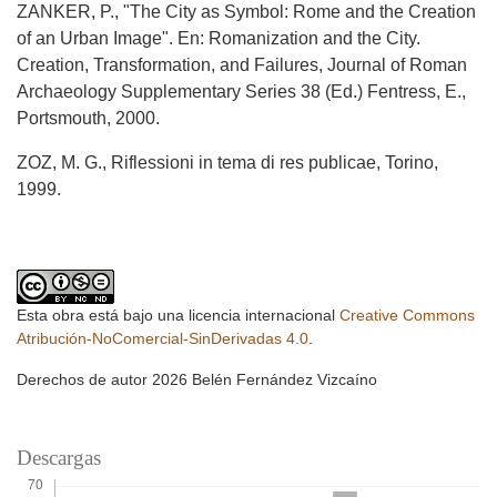
ZANKER, P., "The City as Symbol: Rome and the Creation
of an Urban Image". En: Romanization and the City.
Creation, Transformation, and Failures, Journal of Roman
Archaeology Supplementary Series 38 (Ed.) Fentress, E.,
Portsmouth, 2000.
ZOZ, M. G., Riflessioni in tema di res publicae, Torino,
1999.
Esta obra está bajo una licencia internacional
Creative Commons
Atribución-NoComercial-SinDerivadas 4.0
.
Derechos de autor 2026 Belén Fernández Vizcaíno
Descargas