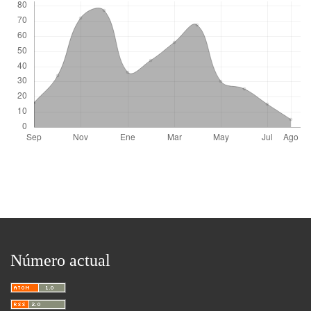
Número actual