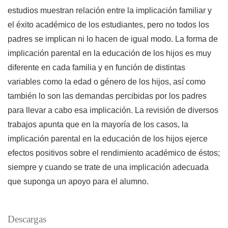
estudios muestran relación entre la implicación familiar y
el éxito académico de los estudiantes, pero no todos los
padres se implican ni lo hacen de igual modo. La forma de
implicación parental en la educación de los hijos es muy
diferente en cada familia y en función de distintas
variables como la edad o género de los hijos, así como
también lo son las demandas percibidas por los padres
para llevar a cabo esa implicación. La revisión de diversos
trabajos apunta que en la mayoría de los casos, la
implicación parental en la educación de los hijos ejerce
efectos positivos sobre el rendimiento académico de éstos;
siempre y cuando se trate de una implicación adecuada
que suponga un apoyo para el alumno.
Descargas