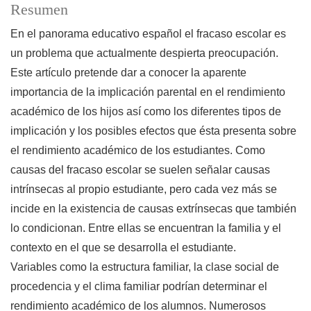
Resumen
En el panorama educativo español el fracaso escolar es
un problema que actualmente despierta preocupación.
Este artículo pretende dar a conocer la aparente
importancia de la implicación parental en el rendimiento
académico de los hijos así como los diferentes tipos de
implicación y los posibles efectos que ésta presenta sobre
el rendimiento académico de los estudiantes. Como
causas del fracaso escolar se suelen señalar causas
intrínsecas al propio estudiante, pero cada vez más se
incide en la existencia de causas extrínsecas que también
lo condicionan. Entre ellas se encuentran la familia y el
contexto en el que se desarrolla el estudiante.
Variables como la estructura familiar, la clase social de
procedencia y el clima familiar podrían determinar el
rendimiento académico de los alumnos. Numerosos