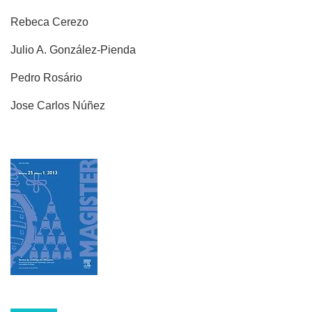
Rebeca Cerezo
Julio A. González-Pienda
Pedro Rosário
Jose Carlos Núñez