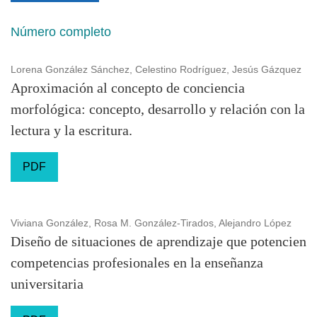
Número completo
Lorena González Sánchez, Celestino Rodríguez, Jesús Gázquez
Aproximación al concepto de conciencia
morfológica: concepto, desarrollo y relación con la
lectura y la escritura.
PDF
Viviana González, Rosa M. González-Tirados, Alejandro López
Diseño de situaciones de aprendizaje que potencien
competencias profesionales en la enseñanza
universitaria