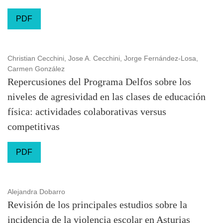
PDF
Christian Cecchini, Jose A. Cecchini, Jorge Fernández-Losa,
Carmen González
Repercusiones del Programa Delfos sobre los
niveles de agresividad en las clases de educación
física: actividades colaborativas versus
competitivas
PDF
Alejandra Dobarro
Revisión de los principales estudios sobre la
incidencia de la violencia escolar en Asturias