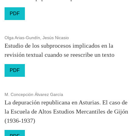
PDF
Olga Arias-Gundín, Jesús Nicasio
Estudio de los subprocesos implicados en la
revisión textual cuando se reescribe un texto
PDF
M. Concepción Álvarez García
La depuración republicana en Asturias. El caso de
la Escuela de Altos Estudios Mercantiles de Gijón
(1936-1937)