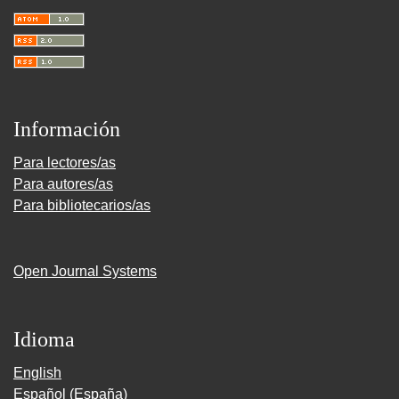
Información
Para lectores/as
Para autores/as
Para bibliotecarios/as
Open Journal Systems
Idioma
English
Español (España)