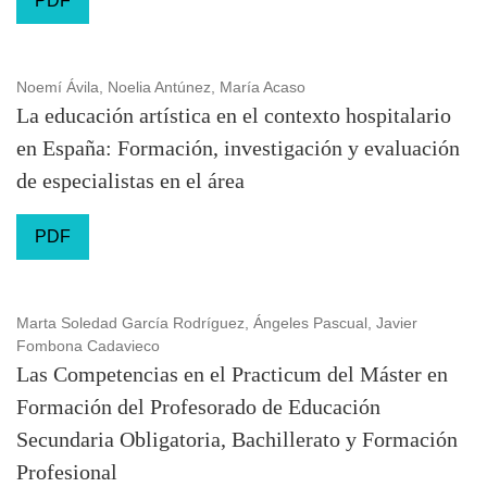
PDF
Noemí Ávila, Noelia Antúnez, María Acaso
La educación artística en el contexto hospitalario
en España: Formación, investigación y evaluación
de especialistas en el área
PDF
Marta Soledad García Rodríguez, Ángeles Pascual, Javier
Fombona Cadavieco
Las Competencias en el Practicum del Máster en
Formación del Profesorado de Educación
Secundaria Obligatoria, Bachillerato y Formación
Profesional