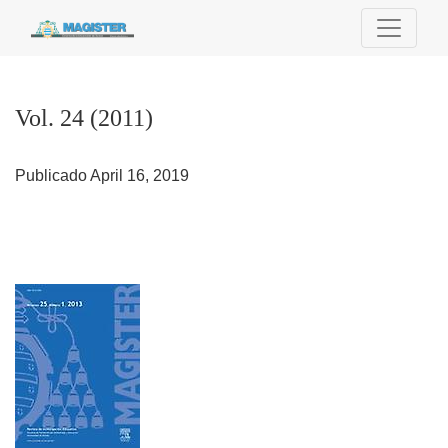
Vol. 24 (2011)
Vol. 24 (2011)
Publicado April 16, 2019