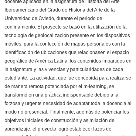
docente aplicada en la asignatura de Historia del Arte
Iberoamericano del Grado de Historia del Arte de la
Universidad de Oviedo, durante el periodo de
confinamiento. El proyecto se basó en la utilización de la
tecnología de geolocalización presente en los dispositivos
móviles, para la confección de mapas personales con la
identificación de ubicaciones que relacionasen el espacio
geográfico de América Latina, los contenidos impartidos en
la asignatura y las vivencias y particularidades de cada
estudiante. La actividad, que fue concebida para realizarse
de manera remota potenciada por el m-learning, se
transformó en una práctica indispensable debido a la
forzosa y urgente necesidad de adaptar toda la docencia al
modo no presencial. Finalmente, además de potenciar los
objetivos iniciales de construcción y asimilación de
aprendizaje, el proyecto logró establecer lazos de