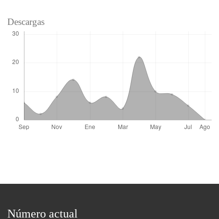
Descargas
Número actual