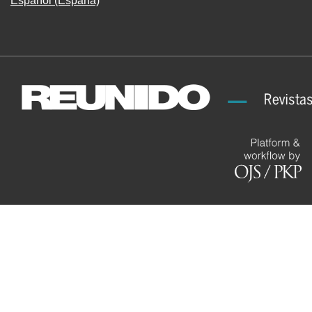
Español (España)