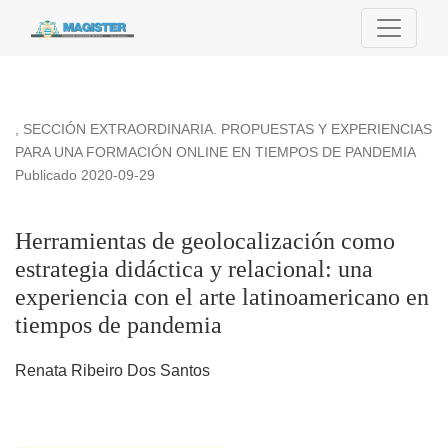
Herramientas de geolocalización como estrategia didáctica y
,
SECCIÓN EXTRAORDINARIA. PROPUESTAS Y EXPERIENCIAS
PARA UNA FORMACIÓN ONLINE EN TIEMPOS DE PANDEMIA
Publicado 2020-09-29
Herramientas de geolocalización como
estrategia didáctica y relacional: una
experiencia con el arte latinoamericano en
tiempos de pandemia
Renata Ribeiro Dos Santos