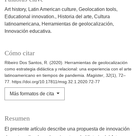
Art history
Latin American culture
Geolocation tools
Educational innovation.
Historia del arte
Cultura
latinoamericana
Herramientas de geolocalización
Innovación educativa.
Cómo citar
Ribeiro Dos Santos, R. (2020). Herramientas de geolocalización
como estrategia didáctica y relacional: una experiencia con el arte
latinoamericano en tiempos de pandemia.
Magister
,
32
(1), 72–
77. https://doi.org/10.17811/msg.32.1.2020.72-77
Más formatos de cita
Resumen
El presente artículo describe una propuesta de innovación