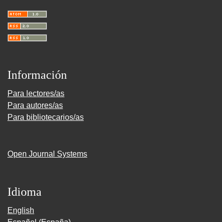
Información
Para lectores/as
Para autores/as
Para bibliotecarios/as
Open Journal Systems
Idioma
English