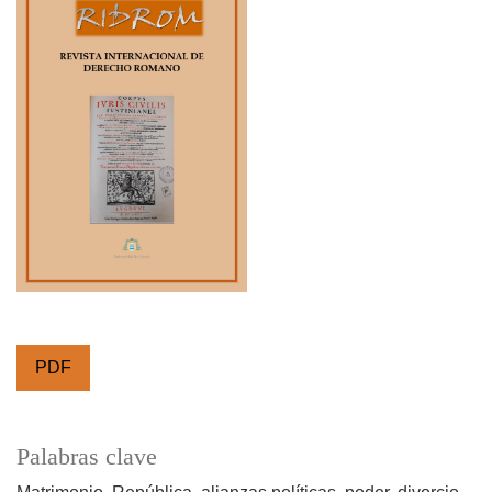
PDF
Palabras clave