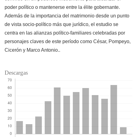
poder político o mantenerse entre la élite gobernante.
Además de la importancia del matrimonio desde un punto
de vista socio-político más que jurídico, el estudio se
centra en las alianzas político-familiares celebradas por
personajes claves de este período como César, Pompeyo,
Cicerón y Marco Antonio..
Descargas