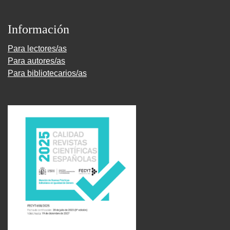
Información
Para lectores/as
Para autores/as
Para bibliotecarios/as