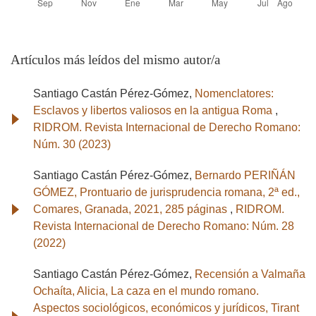
Artículos más leídos del mismo autor/a
Santiago Castán Pérez-Gómez,
Nomenclatores:
Esclavos y libertos valiosos en la antigua Roma
,
RIDROM. Revista Internacional de Derecho Romano:
Núm. 30 (2023)
Santiago Castán Pérez-Gómez,
Bernardo PERIÑÁN
GÓMEZ, Prontuario de jurisprudencia romana, 2ª ed.,
Comares, Granada, 2021, 285 páginas
,
RIDROM.
Revista Internacional de Derecho Romano: Núm. 28
(2022)
Santiago Castán Pérez-Gómez,
Recensión a Valmaña
Ochaíta, Alicia, La caza en el mundo romano.
Aspectos sociológicos, económicos y jurídicos, Tirant