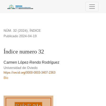
Índice numero 32
NÚM. 32 (2024)
,
ÍNDICE
Publicado 2024-04-19
Índice numero 32
Carmen López-Rendo Rodríguez
Universidad de Oviedo
https://orcid.org/0000-0003-3407-2363
Bio