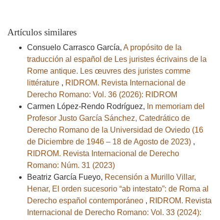
Artículos similares
Consuelo Carrasco García,
A propósito de la
traducción al español de Les juristes écrivains de la
Rome antique. Les œuvres des juristes comme
littérature
,
RIDROM. Revista Internacional de
Derecho Romano: Vol. 36 (2026): RIDROM
Carmen López-Rendo Rodríguez,
In memoriam del
Profesor Justo García Sánchez, Catedrático de
Derecho Romano de la Universidad de Oviedo (16
de Diciembre de 1946 – 18 de Agosto de 2023)
,
RIDROM. Revista Internacional de Derecho
Romano: Núm. 31 (2023)
Beatriz García Fueyo,
Recensión a Murillo Villar,
Henar, El orden sucesorio “ab intestato”: de Roma al
Derecho español contemporáneo
,
RIDROM. Revista
Internacional de Derecho Romano: Vol. 33 (2024):