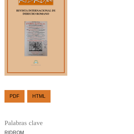
PDF
HTML
Palabras clave
RIDROM