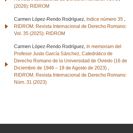
(2026): RIDROM
Carmen López-Rendo Rodríguez,
Indice número 35
,
RIDROM. Revista Internacional de Derecho Romano:
Vol. 35 (2025): RIDROM
Carmen López-Rendo Rodríguez,
In memoriam del
Profesor Justo García Sánchez, Catedrático de
Derecho Romano de la Universidad de Oviedo (16 de
Diciembre de 1946 – 18 de Agosto de 2023)
,
RIDROM. Revista Internacional de Derecho Romano:
Núm. 31 (2023)