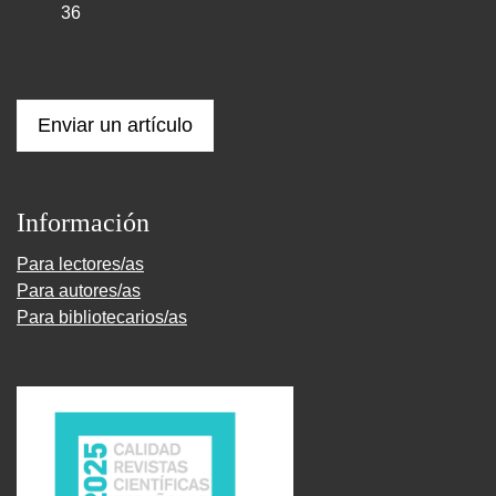
36
Enviar un artículo
Información
Para lectores/as
Para autores/as
Para bibliotecarios/as