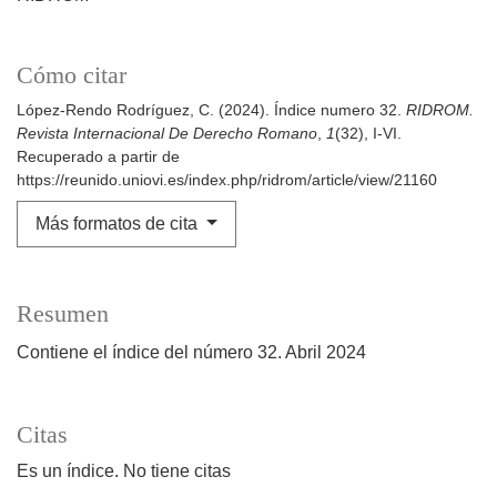
Cómo citar
López-Rendo Rodríguez, C. (2024). Índice numero 32.
RIDROM.
Revista Internacional De Derecho Romano
,
1
(32), I-VI.
Recuperado a partir de
https://reunido.uniovi.es/index.php/ridrom/article/view/21160
Más formatos de cita
Resumen
Contiene el índice del número 32. Abril 2024
Citas
Es un índice. No tiene citas