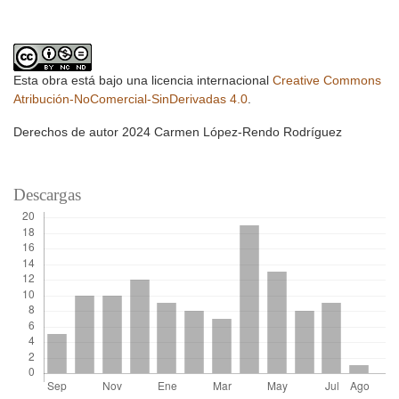
Esta obra está bajo una licencia internacional
Creative Commons
Atribución-NoComercial-SinDerivadas 4.0
.
Derechos de autor 2024 Carmen López-Rendo Rodríguez
Descargas