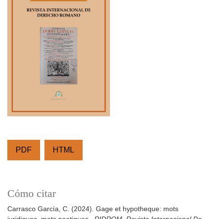
PDF
HTML
Cómo citar
Carrasco García, C. (2024). Gage et hypotheque: mots