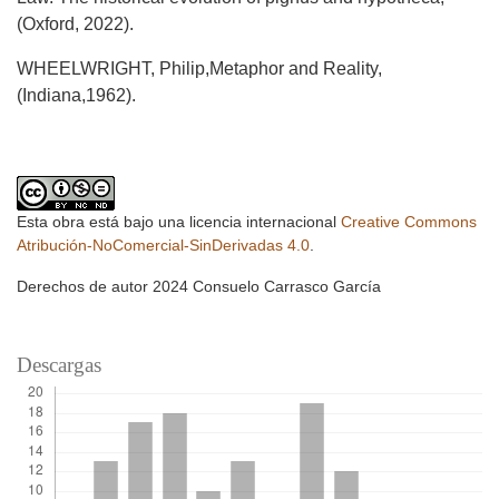
(Oxford, 2022).
WHEELWRIGHT, Philip,Metaphor and Reality,
(Indiana,1962).
Esta obra está bajo una licencia internacional
Creative Commons
Atribución-NoComercial-SinDerivadas 4.0
.
Derechos de autor 2024 Consuelo Carrasco García
Descargas