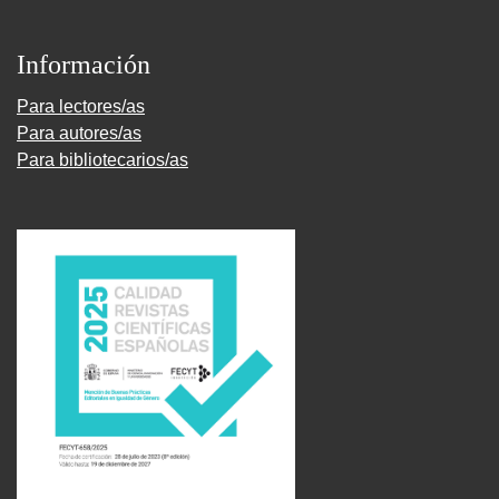
Información
Para lectores/as
Para autores/as
Para bibliotecarios/as