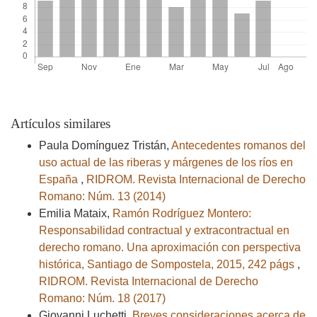
Artículos similares
Paula Domínguez Tristán,
Antecedentes romanos del
uso actual de las riberas y márgenes de los ríos en
España
,
RIDROM. Revista Internacional de Derecho
Romano: Núm. 13 (2014)
Emilia Mataix,
Ramón Rodríguez Montero:
Responsabilidad contractual y extracontractual en
derecho romano. Una aproximación con perspectiva
histórica, Santiago de Sompostela, 2015, 242 págs
,
RIDROM. Revista Internacional de Derecho
Romano: Núm. 18 (2017)
Giovanni Luchetti,
Breves consideraciones acerca de