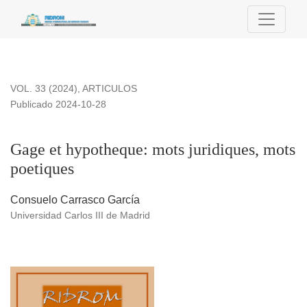
Gage et hypotheque: mots juridiques, mots poetiques
VOL. 33 (2024)
,
ARTICULOS
Publicado 2024-10-28
Gage et hypotheque: mots juridiques, mots
poetiques
Consuelo Carrasco García
Universidad Carlos III de Madrid