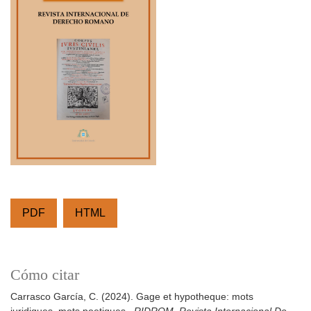
PDF
HTML
Cómo citar
Carrasco García, C. (2024). Gage et hypotheque: mots