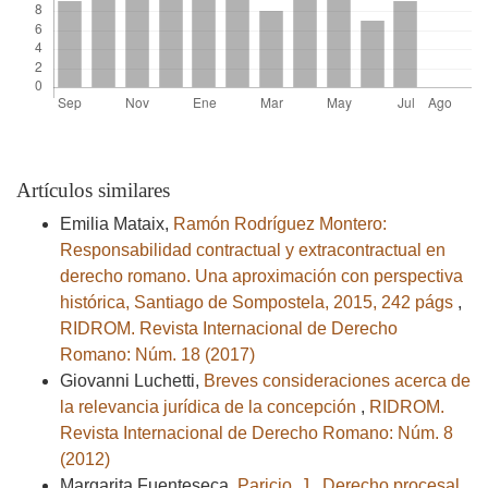
Artículos similares
Emilia Mataix,
Ramón Rodríguez Montero:
Responsabilidad contractual y extracontractual en
derecho romano. Una aproximación con perspectiva
histórica, Santiago de Sompostela, 2015, 242 págs
,
RIDROM. Revista Internacional de Derecho
Romano: Núm. 18 (2017)
Giovanni Luchetti,
Breves consideraciones acerca de
la relevancia jurídica de la concepción
,
RIDROM.
Revista Internacional de Derecho Romano: Núm. 8
(2012)
Margarita Fuenteseca,
Paricio, J., Derecho procesal