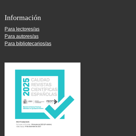
Información
Para lectores/as
Para autores/as
Para bibliotecarios/as