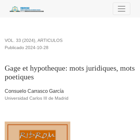
Gage et hypotheque: mots juridiques, mots poetiques
VOL. 33 (2024)
,
ARTICULOS
Publicado 2024-10-28
Gage et hypotheque: mots juridiques, mots
poetiques
Consuelo Carrasco García
Universidad Carlos III de Madrid