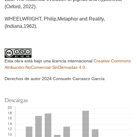
(Oxford, 2022).
WHEELWRIGHT, Philip,Metaphor and Reality,
(Indiana,1962).
Esta obra está bajo una licencia internacional
Creative Commons
Atribución-NoComercial-SinDerivadas 4.0
.
Derechos de autor 2024 Consuelo Carrasco García
Descargas