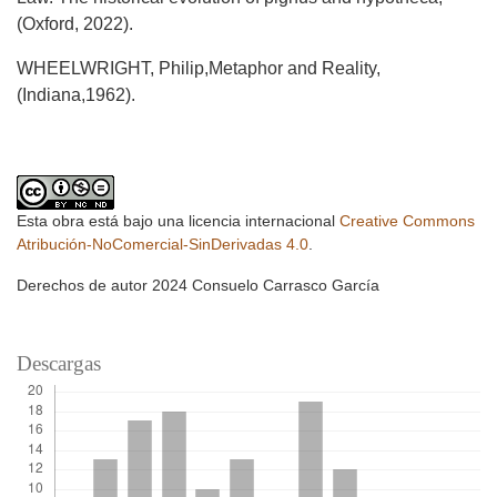
(Oxford, 2022).
WHEELWRIGHT, Philip,Metaphor and Reality,
(Indiana,1962).
Esta obra está bajo una licencia internacional
Creative Commons
Atribución-NoComercial-SinDerivadas 4.0
.
Derechos de autor 2024 Consuelo Carrasco García
Descargas