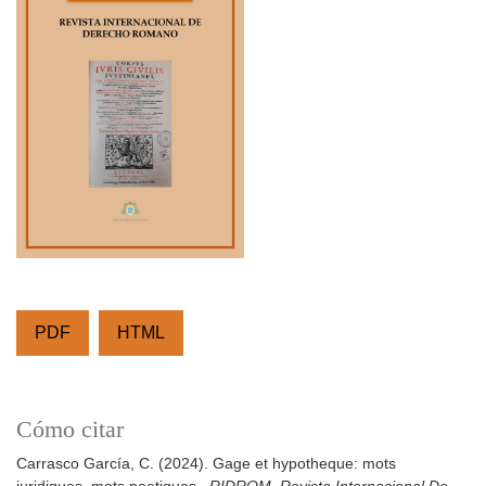
PDF
HTML
Cómo citar
Carrasco García, C. (2024). Gage et hypotheque: mots