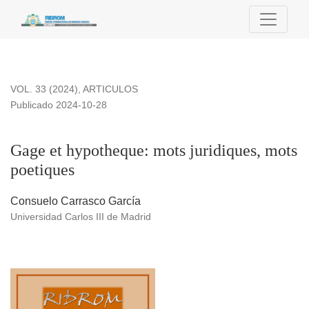
Gage et hypotheque: mots juridiques, mots poetiques
VOL. 33 (2024)
,
ARTICULOS
Publicado 2024-10-28
Gage et hypotheque: mots juridiques, mots
poetiques
Consuelo Carrasco García
Universidad Carlos III de Madrid