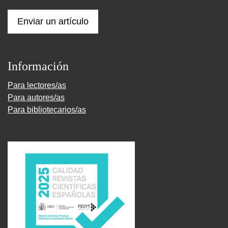
Enviar un artículo
Información
Para lectores/as
Para autores/as
Para bibliotecarios/as